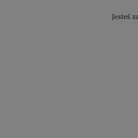
Jesteś 