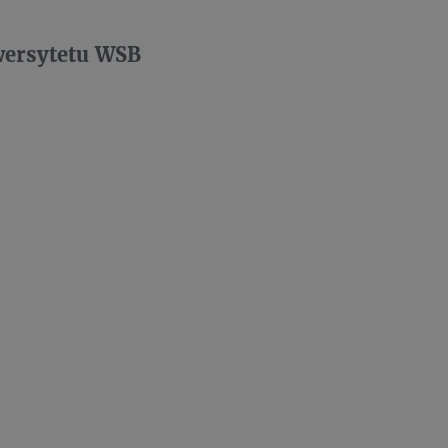
wersytetu WSB