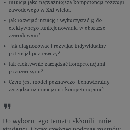
Intuicja jako najważniejsza kompetencja rozwoju
zawodowego w XXI wieku.
Jak rozwijać intuicję i wykorzystać ją do
efektywnego funkcjonowania w obszarze
zawodowym?
Jak diagnozować i rozwijać indywidualny
potencjał poznawczy?
Jak efektywnie zarządzać kompetencjami
poznawczymi?
Czym jest model poznawczo-behawioralny
zarządzania emocjami i kompetencjami?
Do wyboru tego tematu skłonili mnie
studenci. Coraz częściej podczas rozmów,