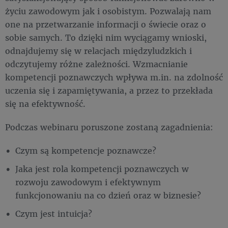
życiu zawodowym jak i osobistym. Pozwalają nam
one na przetwarzanie informacji o świecie oraz o
sobie samych. To dzięki nim wyciągamy wnioski,
odnajdujemy się w relacjach międzyludzkich i
odczytujemy różne zależności. Wzmacnianie
kompetencji poznawczych wpływa m.in. na zdolność
uczenia się i zapamiętywania, a przez to przekłada
się na efektywność.
Podczas webinaru poruszone zostaną zagadnienia:
Czym są kompetencje poznawcze?
Jaka jest rola kompetencji poznawczych w
rozwoju zawodowym i efektywnym
funkcjonowaniu na co dzień oraz w biznesie?
Czym jest intuicja?