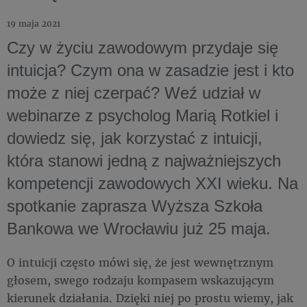
19 maja 2021
Czy w życiu zawodowym przydaje się
intuicja? Czym ona w zasadzie jest i kto
może z niej czerpać? Weź udział w
webinarze z psycholog Marią Rotkiel i
dowiedz się, jak korzystać z intuicji,
która stanowi jedną z najważniejszych
kompetencji zawodowych XXI wieku. Na
spotkanie zaprasza Wyższa Szkoła
Bankowa we Wrocławiu już 25 maja.
O intuicji często mówi się, że jest wewnętrznym
głosem, swego rodzaju kompasem wskazującym
kierunek działania. Dzięki niej po prostu wiemy, jak