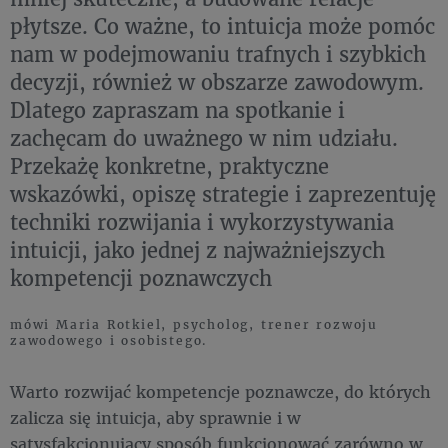
płytsze. Co ważne, to intuicja może pomóc
nam w podejmowaniu trafnych i szybkich
decyzji, również w obszarze zawodowym.
Dlatego zapraszam na spotkanie i
zachęcam do uważnego w nim udziału.
Przekażę konkretne, praktyczne
wskazówki, opiszę strategie i zaprezentuję
techniki rozwijania i wykorzystywania
intuicji, jako jednej z najważniejszych
kompetencji poznawczych
mówi Maria Rotkiel, psycholog, trener rozwoju
zawodowego i osobistego.
Warto rozwijać kompetencje poznawcze, do których
zalicza się intuicja, aby sprawnie i w
satysfakcjonujący sposób funkcjonować zarówno w