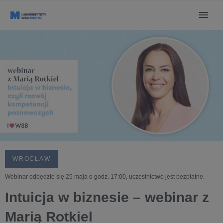
WROCŁAW
Webinar odbędzie się 25 maja o godz. 17:00, uczestnictwo jest bezpłatne.
Intuicja w biznesie – webinar z
Marią Rotkiel