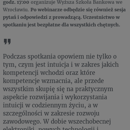
godz. 17:00
organizuje Wyższa Szkoła Bankowa we
Wrocławiu.
Po webinarze odbędzie się również sesja
pytań i odpowiedzi z prowadzącą. Uczestnictwo w
spotkaniu jest bezpłatne dla wszystkich chętnych.
Podczas spotkania opowiem nie tylko o
tym, czym jest intuicja i w zakres jakich
kompetencji wchodzi oraz które
kompetencje wzmacnia, ale przede
wszystkim skupię się na praktycznym
aspekcie rozwijania i wykorzystania
intuicji w codziennym życiu, a w
szczególności w zakresie rozwoju
zawodowego. W dobie wszechobecnej
elektroniki, nowych technologii i