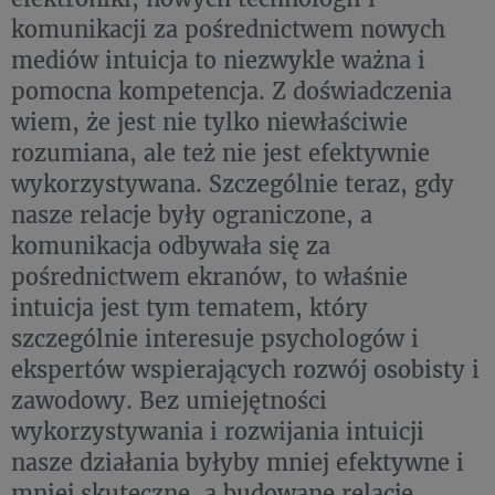
komunikacji za pośrednictwem nowych
mediów intuicja to niezwykle ważna i
pomocna kompetencja. Z doświadczenia
wiem, że jest nie tylko niewłaściwie
rozumiana, ale też nie jest efektywnie
wykorzystywana. Szczególnie teraz, gdy
nasze relacje były ograniczone, a
komunikacja odbywała się za
pośrednictwem ekranów, to właśnie
intuicja jest tym tematem, który
szczególnie interesuje psychologów i
ekspertów wspierających rozwój osobisty i
zawodowy. Bez umiejętności
wykorzystywania i rozwijania intuicji
nasze działania byłyby mniej efektywne i
mniej skuteczne, a budowane relacje