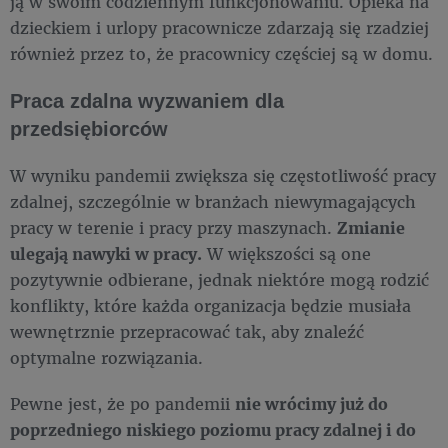
ją w swoim codziennym funkcjonowaniu. Opieka na
dzieckiem i urlopy pracownicze zdarzają się rzadziej
również przez to, że pracownicy częściej są w domu.
Praca zdalna wyzwaniem dla
przedsiębiorców
W wyniku pandemii zwiększa się częstotliwość pracy
zdalnej, szczególnie w branżach niewymagających
pracy w terenie i pracy przy maszynach.
Zmianie
ulegają nawyki w pracy.
W większości są one
pozytywnie odbierane, jednak niektóre mogą rodzić
konflikty, które każda organizacja będzie musiała
wewnętrznie przepracować tak, aby znaleźć
optymalne rozwiązania.
Pewne jest, że po pandemii
nie wrócimy już do
poprzedniego niskiego poziomu pracy zdalnej i do