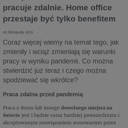
pracuje zdalnie. Home office
przestaje być tylko benefitem
05 listopada 2021
Coraz więcej wiemy na temat tego, jak
zmieniły i wciąż zmieniają się warunki
pracy w wyniku pandemii. Co można
stwierdzić już teraz i czego można
spodziewać się wkrótce?
Praca zdalna przed pandemią
Praca z domu lub innego
dowolnego miejsca na
świecie
jest i będzie coraz bardziej powszechnym i
akceptowanym rozwiązaniem stosowanym przez