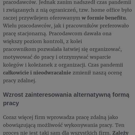
pracodawców. Jednak zanim nadszedł czas pandemii
i związanych z nią ograniczeń, tzw. home office było
raczej przywilejem oferowanym
w formie benefitu
.
Wielu pracodawców, jak i pracowników preferowało
pracę stacjonarną. Pracodawcom dawała ona
większy poziom kontroli, z kolei
pracownikom
pozwalała łatwiej się organizować,
motywować do pracy i otrzymywać wsparcie
kolegów i koleżanek z organizacji. Czas pandemii
całkowicie i nieodwracalnie
zmienił naszą ocenę
pracy zdalnej.
Wzrost zainteresowania alternatywną formą
pracy
Coraz więcej firm wprowadza pracę zdalną jako
obowiązującą możliwość wykonywania pracy. Ten
proces nie jest taki sam dla wszystkich firm.
Zależy