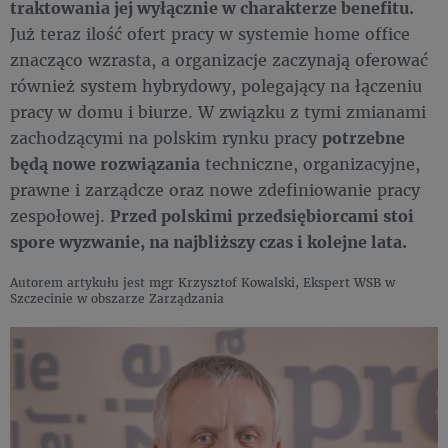
traktowania jej wyłącznie w charakterze benefitu.
Już teraz ilość ofert pracy w systemie home office
znacząco wzrasta, a organizacje zaczynają oferować
również system hybrydowy, polegający na łączeniu
pracy w domu i biurze. W związku z tymi zmianami
zachodzącymi na polskim rynku pracy
potrzebne
będą nowe rozwiązania
techniczne, organizacyjne,
prawne i zarządcze oraz nowe zdefiniowanie pracy
zespołowej.
Przed polskimi przedsiębiorcami stoi
spore wyzwanie, na najbliższy czas i kolejne lata.
Autorem artykułu jest mgr Krzysztof Kowalski, Ekspert WSB w
Szczecinie w obszarze Zarządzania