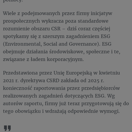
Wiele z podejmowanych przez firmy inicjatyw
prospołecznych wykracza poza standardowe
rozumienie obszaru CSR – dziś coraz częściej
spotykamy się z szerszym zagadnieniem ESG
(Environmental, Social and Governance). ESG
obejmuje działania środowiskowe, społeczne i te,
związane z ładem korporacyjnym.
Przedstawiona przez Unię Europejską w kwietniu
2021 r. dyrektywa CSRD zakłada od 2025 r.
konieczność raportowania przez przedsiębiorców
realizowanych zagadnień dotyczących ESG. Wg
autorów raportu, firmy już teraz przygotowują się do
tego obowiązku i wdrażają odpowiednie wymogi.