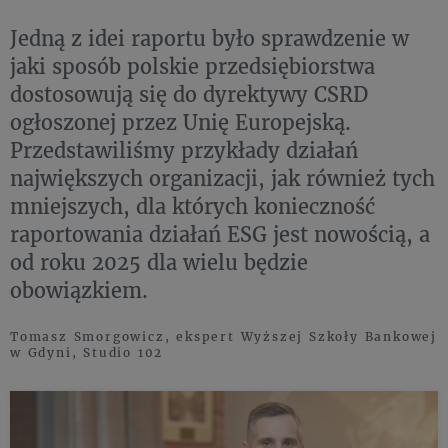
Jedną z idei raportu było sprawdzenie w
jaki sposób polskie przedsiębiorstwa
dostosowują się do dyrektywy CSRD
ogłoszonej przez Unię Europejską.
Przedstawiliśmy przykłady działań
największych organizacji, jak również tych
mniejszych, dla których konieczność
raportowania działań ESG jest nowością, a
od roku 2025 dla wielu będzie
obowiązkiem.
Tomasz Smorgowicz, ekspert Wyższej Szkoły Bankowej
w Gdyni, Studio 102