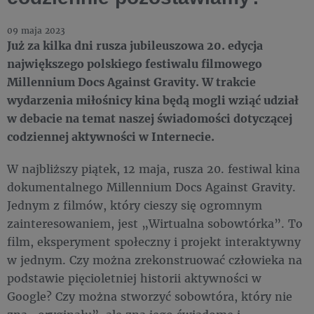
09 maja 2023
Już za kilka dni rusza jubileuszowa 20. edycja
największego polskiego festiwalu filmowego
Millennium Docs Against Gravity. W trakcie
wydarzenia miłośnicy kina będą mogli wziąć udział
w debacie na temat naszej świadomości dotyczącej
codziennej aktywności w Internecie.
W najbliższy piątek, 12 maja, rusza 20. festiwal kina
dokumentalnego Millennium Docs Against Gravity.
Jednym z filmów, który cieszy się ogromnym
zainteresowaniem, jest „Wirtualna sobowtórka”. To
film, eksperyment społeczny i projekt interaktywny
w jednym. Czy można zrekonstruować człowieka na
podstawie pięcioletniej historii aktywności w
Google? Czy można stworzyć sobowtóra, który nie