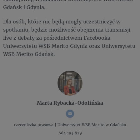
Gdańsk i Gdynia.
Dla osób, które nie będą mogły uczestniczyć w
spotkaniu, będzie możliwość obejrzenia transmisji
live z debaty za pośrednictwem Facebooka
Uniwersytetu WSB Merito Gdynia oraz Uniwersytetu
WSB Merito Gdańsk.
Marta Rybacka-Odolińska
rzeczniczka prasowa |
Uniwersytet WSB Merito w Gdańsku
664 193 829