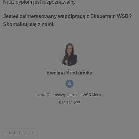
Nasz dyplom jest rozpoznawalny
Jesteś zainteresowany współpracą z Ekspertem WSB?
Skontaktuj się z nami.
Ewelina Średzińska
rzecznik prasowy
Uczelnie WSB Merito
539 521 275
EKSPERT WSB