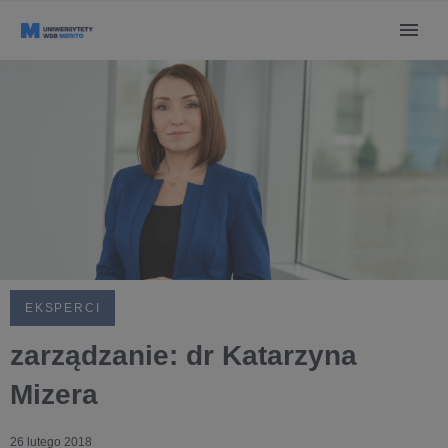
EKSPERCI
zarządzanie: dr Katarzyna
Mizera
26 lutego 2018