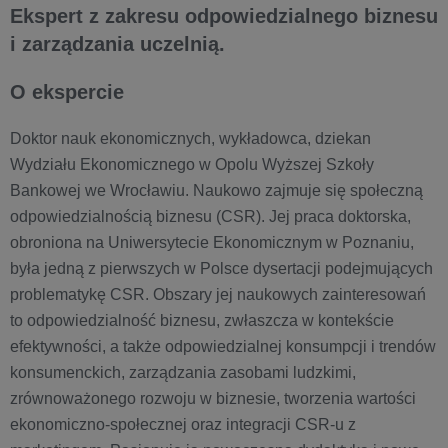
Ekspert z zakresu odpowiedzialnego biznesu
i zarządzania uczelnią.
O ekspercie
Doktor nauk ekonomicznych, wykładowca, dziekan
Wydziału Ekonomicznego w Opolu Wyższej Szkoły
Bankowej we Wrocławiu. Naukowo zajmuje się społeczną
odpowiedzialnością biznesu (CSR). Jej praca doktorska,
obroniona na Uniwersytecie Ekonomicznym w Poznaniu,
była jedną z pierwszych w Polsce dysertacji podejmujących
problematykę CSR. Obszary jej naukowych zainteresowań
to odpowiedzialność biznesu, zwłaszcza w kontekście
efektywności, a także odpowiedzialnej konsumpcji i trendów
konsumenckich, zarządzania zasobami ludzkimi,
zrównoważonego rozwoju w biznesie, tworzenia wartości
ekonomiczno-społecznej oraz integracji CSR-u z