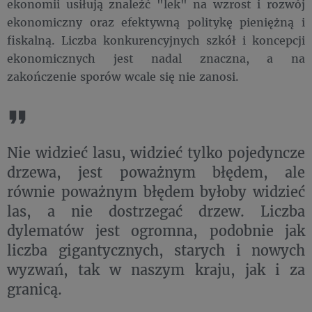
ekonomii usiłują znaleźć "lek" na wzrost i rozwój
ekonomiczny oraz efektywną politykę pieniężną i
fiskalną. Liczba konkurencyjnych szkół i koncepcji
ekonomicznych jest nadal znaczna, a na
zakończenie sporów wcale się nie zanosi.
Nie widzieć lasu, widzieć tylko pojedyncze
drzewa, jest poważnym błędem, ale
równie poważnym błędem byłoby widzieć
las, a nie dostrzegać drzew. Liczba
dylematów jest ogromna, podobnie jak
liczba gigantycznych, starych i nowych
wyzwań, tak w naszym kraju, jak i za
granicą.