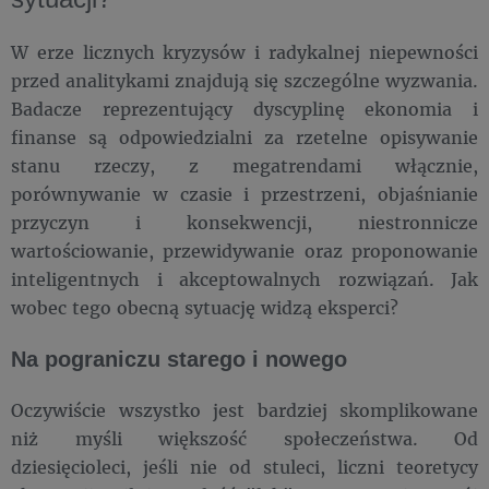
W erze licznych kryzysów i radykalnej niepewności
przed analitykami znajdują się szczególne wyzwania.
Badacze reprezentujący dyscyplinę ekonomia i
finanse są odpowiedzialni za rzetelne opisywanie
stanu rzeczy, z megatrendami włącznie,
porównywanie w czasie i przestrzeni, objaśnianie
przyczyn i konsekwencji, niestronnicze
wartościowanie, przewidywanie oraz proponowanie
inteligentnych i akceptowalnych rozwiązań. Jak
wobec tego obecną sytuację widzą eksperci?
Na pograniczu starego i nowego
Oczywiście wszystko jest bardziej skomplikowane
niż myśli większość społeczeństwa. Od
dziesięcioleci, jeśli nie od stuleci, liczni teoretycy