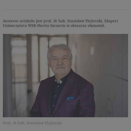
Autorem artykułu jest prof. dr hab. Stanisław Flejterski, Ekspert
Uniwersytetu WSB Merito Szczecin w obszarze ekonomii.
Prof. dr hab. Stanisław Flejterski