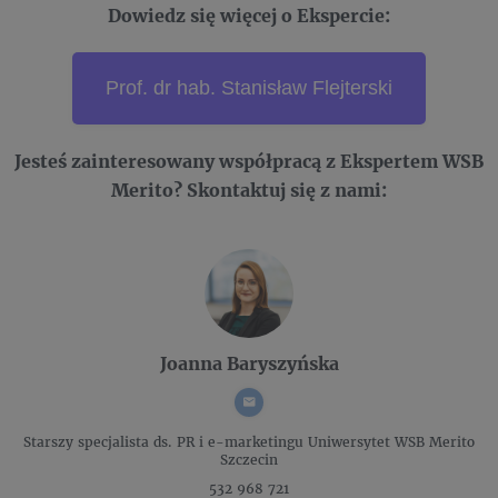
Dowiedz się więcej o Ekspercie:
Prof. dr hab. Stanisław Flejterski
Jesteś zainteresowany współpracą z Ekspertem WSB
Merito? Skontaktuj się z nami:
Joanna Baryszyńska
Starszy specjalista ds. PR i e-marketingu
Uniwersytet WSB Merito
Szczecin
532 968 721