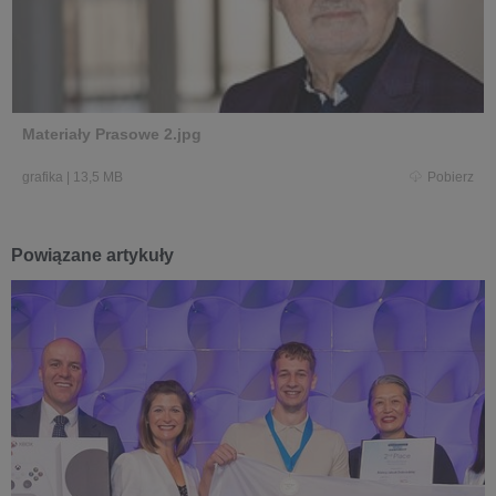
Materiały Prasowe 2.jpg
grafika
|
13,5 MB
Pobierz
Powiązane artykuły