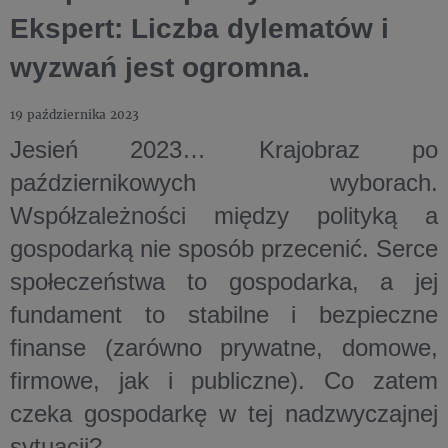
Ekspert: Liczba dylematów i
wyzwań jest ogromna.
19 października 2023
Jesień 2023… Krajobraz po
październikowych wyborach.
Współzależności między polityką a
gospodarką nie sposób przecenić. Serce
społeczeństwa to gospodarka, a jej
fundament to stabilne i bezpieczne
finanse (zarówno prywatne, domowe,
firmowe, jak i publiczne). Co zatem
czeka gospodarkę w tej nadzwyczajnej
sytuacji?