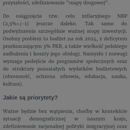
przyszłości, zdefiniowanie "mapy drogowej".
Do osiągnięcia tzw. celu inflacyjnego NBP
(2,5%+/-1) jeszcze daleko. Tak samo do
podwyższenia szczególnie ważnej stopy inwestycji.
Osobny problem to budżet na rok 2024, z deficytem
przekraczającym 3% PKB, a także wielkość polskiego
zadłużenia i koszty jego obsługi. Namysłu i rozwagi
wymaga podejście do programów społecznych oraz
do struktury pozostałych wydatków budżetowych
(obronność, ochrona zdrowia, edukacja, nauka,
kultura).
Jakie są priorytety?
Ważne będzie bez wątpienia, choćby w kontekście
sytuacji demograficznej w naszym kraju,
zdefiniowanie racjonalnej polityki imigracyjnej oraz