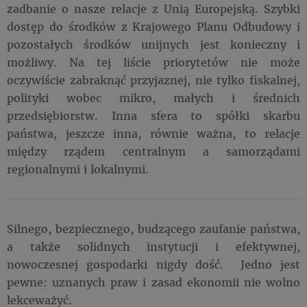
zadbanie o nasze relacje z Unią Europejską. Szybki
dostęp do środków z Krajowego Planu Odbudowy i
pozostałych środków unijnych jest konieczny i
możliwy. Na tej liście priorytetów nie może
oczywiście zabraknąć przyjaznej, nie tylko fiskalnej,
polityki wobec mikro, małych i średnich
przedsiębiorstw. Inna sfera to spółki skarbu
państwa, jeszcze inna, równie ważna, to relacje
między rządem centralnym a samorządami
regionalnymi i lokalnymi.
Silnego, bezpiecznego, budzącego zaufanie państwa,
a także solidnych instytucji i efektywnej,
nowoczesnej gospodarki nigdy dość. Jedno jest
pewne: uznanych praw i zasad ekonomii nie wolno
lekceważyć.