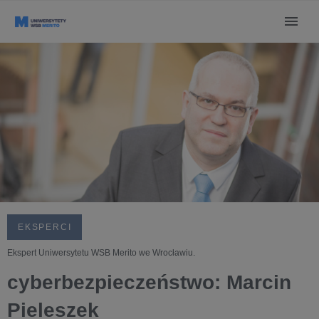
EKSPERCI
Ekspert Uniwersytetu WSB Merito we Wrocławiu.
cyberbezpieczeństwo: Marcin
Pieleszek