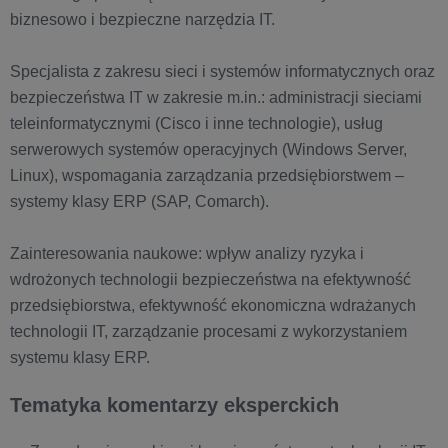
biznesowo i bezpieczne narzędzia IT.
Specjalista z zakresu sieci i systemów informatycznych oraz
bezpieczeństwa IT w zakresie m.in.: administracji sieciami
teleinformatycznymi (Cisco i inne technologie), usług
serwerowych systemów operacyjnych (Windows Server,
Linux), wspomagania zarządzania przedsiębiorstwem –
systemy klasy ERP (SAP, Comarch).
Zainteresowania naukowe: wpływ analizy ryzyka i
wdrożonych technologii bezpieczeństwa na efektywność
przedsiębiorstwa, efektywność ekonomiczna wdrażanych
technologii IT, zarządzanie procesami z wykorzystaniem
systemu klasy ERP.
Tematyka komentarzy eksperckich