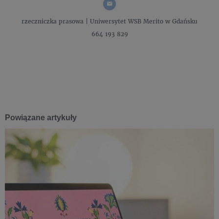
rzeczniczka prasowa |
Uniwersytet WSB Merito w Gdańsku
664 193 829
Powiązane artykuły