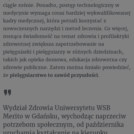
ciągle rośnie. Ponadto, postęp technologiczny w
medycynie wymaga coraz bardziej wykwalifikowanej
kadry medycznej, która potrafi korzystać z
nowoczesnych narzędzi i metod leczenia. Co więcej,
rosnąca świadomość na temat zdrowia i profilaktyki
zdrowotnej zwiększa zapotrzebowanie na
pielęgniarki i pielęgniarzy w różnych dziedzinach,
takich jak opieka domowa, edukacja zdrowotna czy
zdrowie publiczne. Zatem można śmiało powiedzieć,
że
pielęgniarstwo to zawód przyszłości
.
Wydział Zdrowia Uniwersytetu WSB
Merito w Gdańsku, wychodząc naprzeciw
potrzebom społecznym, od października
uruchamia kształcenie na kierunku