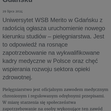
29 lipca 2024
Uniwersytet WSB Merito w Gdańsku z
radością ogłasza uruchomienie nowego
kierunku studiów – pielęgniarstwa. Jest
to odpowiedź na rosnące
zapotrzebowanie na wykwalifikowane
kadry medyczne w Polsce oraz chęć
wspierania rozwoju sektora opieki
zdrowotnej.
Pielęgniarstwo jest oficjalnym zawodem medycznym
chronionym i regulowanym odrębnymi przepisami.
W miarę starzenia się społeczeństwa
zapotrzebowanie na osoby wykonujące ten zawód