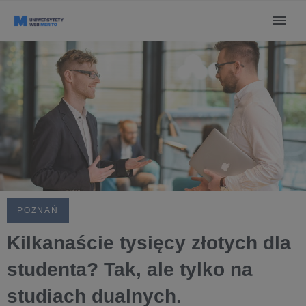
POZNAŃ
Kilkanaście tysięcy złotych dla
studenta? Tak, ale tylko na
studiach dualnych.