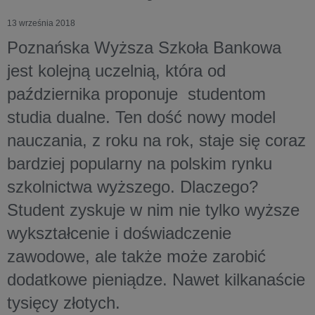
13 września 2018
Poznańska Wyższa Szkoła Bankowa
jest kolejną uczelnią, która od
października proponuje studentom
studia dualne. Ten dość nowy model
nauczania, z roku na rok, staje się coraz
bardziej popularny na polskim rynku
szkolnictwa wyższego. Dlaczego?
Student zyskuje w nim nie tylko wyższe
wykształcenie i doświadczenie
zawodowe, ale także może zarobić
dodatkowe pieniądze. Nawet kilkanaście
tysięcy złotych.