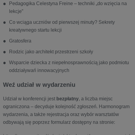
Pedagogika Celestyna Freine – techniki „do wzięcia na
lekcje”
Co wciąga uczniów od pierwszej minuty? Sekrety
kreatywnego startu lekcji
Gratosfera
Rodzic jako architekt przestrzeni szkoły
Wsparcie dziecka z niepełnosprawnością jako podmiotu
oddziaływań innowacyjnych
Weź udział w wydarzeniu
Udział w konferencji jest
bezpłatny
, a liczba miejsc
ograniczona – decyduje kolejność zgłoszeń. Harmonogram
wydarzenia, a także rejestracja oraz wybór warsztatów
odbywają się poprzez formularz dostępny na stronie: