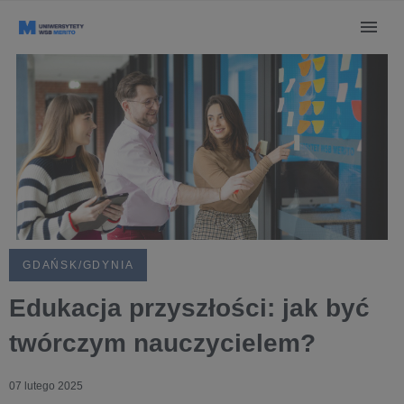
GDAŃSK/GDYNIA
Edukacja przyszłości: jak być
twórczym nauczycielem?
07 lutego 2025