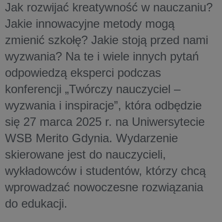
Jak rozwijać kreatywność w nauczaniu?
Jakie innowacyjne metody mogą
zmienić szkołę? Jakie stoją przed nami
wyzwania? Na te i wiele innych pytań
odpowiedzą eksperci podczas
konferencji „Twórczy nauczyciel –
wyzwania i inspiracje”, która odbędzie
się 27 marca 2025 r. na Uniwersytecie
WSB Merito Gdynia. Wydarzenie
skierowane jest do nauczycieli,
wykładowców i studentów, którzy chcą
wprowadzać nowoczesne rozwiązania
do edukacji.