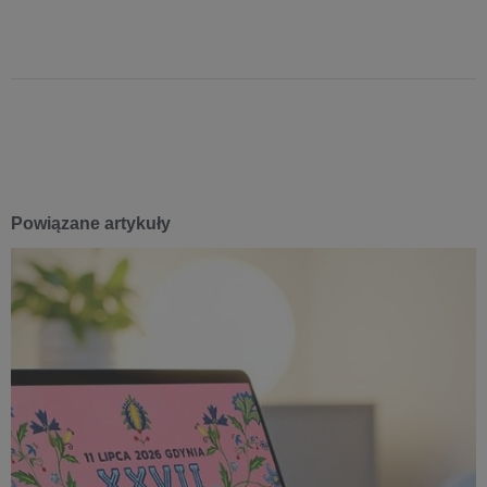
Powiązane artykuły