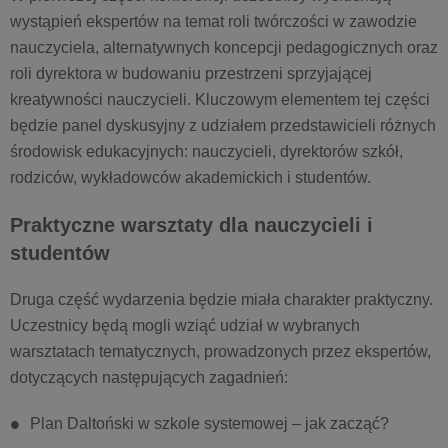
wystąpień ekspertów na temat roli twórczości w zawodzie
nauczyciela, alternatywnych koncepcji pedagogicznych oraz
roli dyrektora w budowaniu przestrzeni sprzyjającej
kreatywności nauczycieli. Kluczowym elementem tej części
będzie panel dyskusyjny z udziałem przedstawicieli różnych
środowisk edukacyjnych: nauczycieli, dyrektorów szkół,
rodziców, wykładowców akademickich i studentów.
Praktyczne warsztaty dla nauczycieli i
studentów
Druga część wydarzenia będzie miała charakter praktyczny.
Uczestnicy będą mogli wziąć udział w wybranych
warsztatach tematycznych, prowadzonych przez ekspertów,
dotyczących następujących zagadnień:
Plan Daltoński w szkole systemowej – jak zacząć?