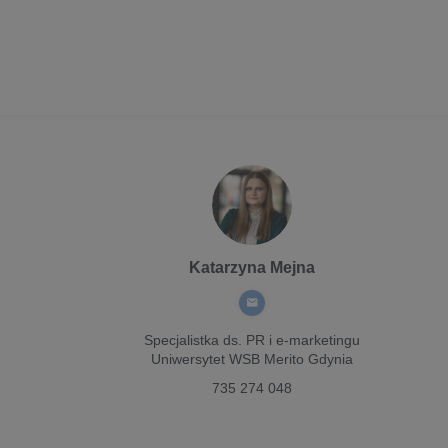
Katarzyna Mejna
Specjalistka ds. PR i e-marketingu
Uniwersytet WSB Merito Gdynia
735 274 048