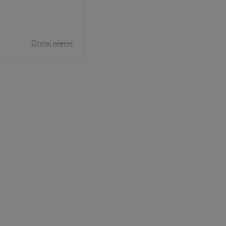
Czytaj więcej