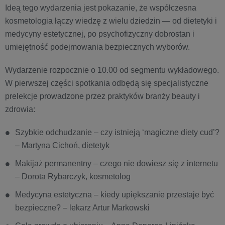
Ideą tego wydarzenia jest pokazanie, że współczesna
kosmetologia łączy wiedzę z wielu dziedzin — od dietetyki i
medycyny estetycznej, po psychofizyczny dobrostan i
umiejętność podejmowania bezpiecznych wyborów.
Wydarzenie rozpocznie o 10.00 od segmentu wykładowego.
W pierwszej części spotkania odbędą się specjalistyczne
prelekcje prowadzone przez praktyków branży beauty i
zdrowia:
Szybkie odchudzanie – czy istnieją ‘magiczne diety cud’?
– Martyna Cichoń, dietetyk
Makijaż permanentny – czego nie dowiesz się z internetu
– Dorota Rybarczyk, kosmetolog
Medycyna estetyczna – kiedy upiększanie przestaje być
bezpieczne? – lekarz Artur Markowski