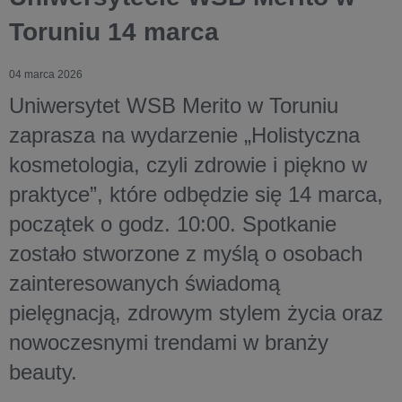
Toruniu 14 marca
04 marca 2026
Uniwersytet WSB Merito w Toruniu
zaprasza na wydarzenie „Holistyczna
kosmetologia, czyli zdrowie i piękno w
praktyce”, które odbędzie się 14 marca,
początek o godz. 10:00. Spotkanie
zostało stworzone z myślą o osobach
zainteresowanych świadomą
pielęgnacją, zdrowym stylem życia oraz
nowoczesnymi trendami w branży
beauty.