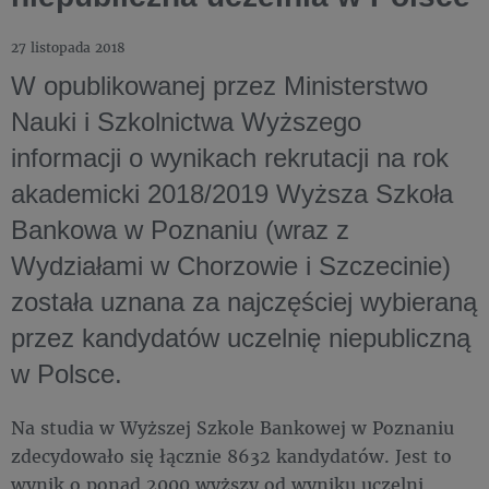
27 listopada 2018
W opublikowanej przez Ministerstwo
Nauki i Szkolnictwa Wyższego
informacji o wynikach rekrutacji na rok
akademicki 2018/2019 Wyższa Szkoła
Bankowa w Poznaniu (wraz z
Wydziałami w Chorzowie i Szczecinie)
została uznana za najczęściej wybieraną
przez kandydatów uczelnię niepubliczną
w Polsce.
Na studia w Wyższej Szkole Bankowej w Poznaniu
zdecydowało się łącznie 8632 kandydatów. Jest to
wynik o ponad 2000 wyższy od wyniku uczelni,