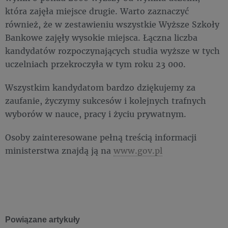
która zajęła miejsce drugie. Warto zaznaczyć
również, że w zestawieniu wszystkie Wyższe Szkoły
Bankowe zajęły wysokie miejsca. Łączna liczba
kandydatów rozpoczynających studia wyższe w tych
uczelniach przekroczyła w tym roku 23 000.
Wszystkim kandydatom bardzo dziękujemy za
zaufanie, życzymy sukcesów i kolejnych trafnych
wyborów w nauce, pracy i życiu prywatnym.
Osoby zainteresowane pełną treścią informacji
ministerstwa znajdą ją na
www.gov.pl
Powiązane artykuły