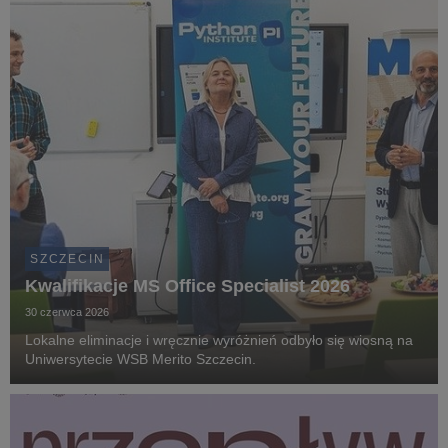
SZCZECIN
Kwalifikacje MS Office Specialist 2026
30 czerwca 2026
Lokalne eliminacje i wręcznie wyróżnień odbyło się wiosną na
Uniwersytecie WSB Merito Szczecin.