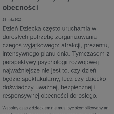
obecności
28 maja 2026
Dzień Dziecka często uruchamia w
dorosłych potrzebę zorganizowania
czegoś wyjątkowego: atrakcji, prezentu,
intensywnego planu dnia. Tymczasem z
perspektywy psychologii rozwojowej
najważniejsze nie jest to, czy dzień
będzie spektakularny, lecz czy dziecko
doświadczy uważnej, bezpiecznej i
responsywnej obecności dorosłego.
Wspólny czas z dzieckiem nie musi być skomplikowany ani