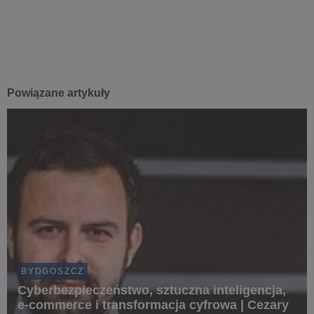
Powiązane artykuły
BYDGOSZCZ
Cyberbezpieczeństwo, sztuczna inteligencja,
e-commerce i transformacja cyfrowa | Cezary