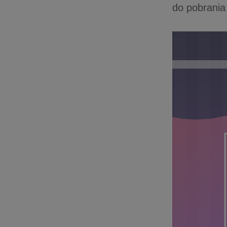
do pobrania