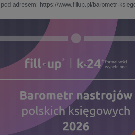
 pod adresem: https://www.fillup.pl/barometr-ksie