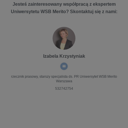
Jesteś zainteresowany współpracą z ekspertem
Uniwersytetu WSB Merito? Skontaktuj się z nami:
Izabela Krzystyniak
rzecznik prasowy, starszy specjalista ds. PR
Uniwersytet WSB Merito
Warszawa
532742754