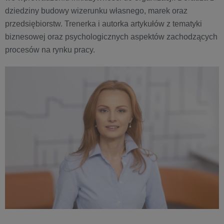
dziedziny budowy wizerunku własnego, marek oraz
przedsiębiorstw. Trenerka i autorka artykułów z tematyki
biznesowej oraz psychologicznych aspektów zachodzących
procesów na rynku pracy.