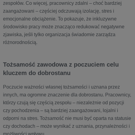
zespołów. Co więcej, pracownicy zdalni – choć bardziej
zaangażowani – częściej odczuwają izolację, stres i
emocjonalne obciążenie. To pokazuje, że inkluzywne
środowisko pracy może znacząco redukować negatywne
zjawiska, jeśli tylko organizacja świadomie zarządza
różnorodnością.
Tożsamość zawodowa z poczuciem celu
kluczem do dobrostanu
Poczucie ważności własnej tożsamości i uznana przez
innych, ma ogromne znaczenie dla dobrostanu. Pracownicy,
którzy czują się częścią zespołu – niezależnie od pozycji
czy pochodzenia – są bardziej zaangażowani, lojalni i
odporni na stres. Tożsamość nie musi być oparta na statusie
czy dochodach – może wynikać z uznania, przynależności i
możliwości wpływu.