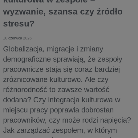
wyzwanie, szansa czy źródło
stresu?
10 czerwca 2026
Globalizacja, migracje i zmiany
demograficzne sprawiają, że zespoły
pracownicze stają się coraz bardziej
zróżnicowane kulturowo. Ale czy
różnorodność to zawsze wartość
dodana? Czy integracja kulturowa w
miejscu pracy poprawia dobrostan
pracowników, czy może rodzi napięcia?
Jak zarządzać zespołem, w którym