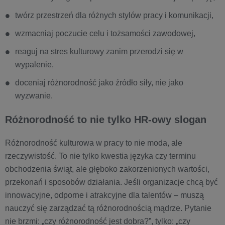
twórz przestrzeń dla różnych stylów pracy i komunikacji,
wzmacniaj poczucie celu i tożsamości zawodowej,
reaguj na stres kulturowy zanim przerodzi się w
wypalenie,
doceniaj różnorodność jako źródło siły, nie jako
wyzwanie.
Różnorodność to nie tylko HR-owy slogan
Różnorodność kulturowa w pracy to nie moda, ale
rzeczywistość. To nie tylko kwestia języka czy terminu
obchodzenia świąt, ale głęboko zakorzenionych wartości,
przekonań i sposobów działania. Jeśli organizacje chcą być
innowacyjne, odporne i atrakcyjne dla talentów – muszą
nauczyć się zarządzać tą różnorodnością mądrze. Pytanie
nie brzmi: „czy różnorodność jest dobra?”, tylko: „czy