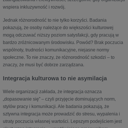
wspiera inkluzywność i rozwój.
Jednak różnorodność to nie tylko korzyści. Badania
pokazują, że osoby należące do większości kulturowej
mogą odczuwać niższy poziom satysfakcji, gdy pracują w
bardzo zróżnicowanym środowisku. Powód? Brak poczucia
wspólnoty, trudności komunikacyjne, niejasne normy
społeczne. To nie znaczy, że różnorodność szkodzi – to
znaczy, że musi być dobrze zarządzana.
Integracja kulturowa to nie asymilacja
Wiele organizacji zakłada, że integracja oznacza
„dopasowanie się” – czyli przyjęcie dominujących norm,
stylów pracy i komunikacji. Ale badania pokazują, że
sztywna integracja może prowadzić do stresu, wypalenia i
utraty poczucia własnej wartości. Lepszym podejściem jest