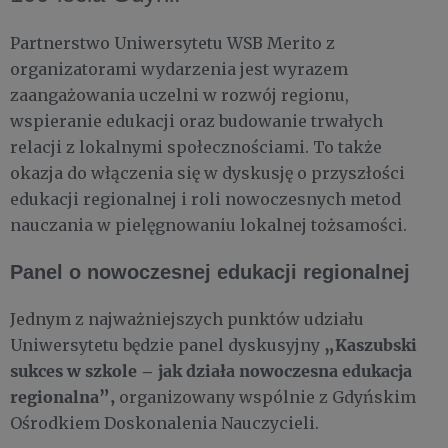
Partnerstwo Uniwersytetu WSB Merito z
organizatorami wydarzenia jest wyrazem
zaangażowania uczelni w rozwój regionu,
wspieranie edukacji oraz budowanie trwałych
relacji z lokalnymi społecznościami. To także
okazja do włączenia się w dyskusję o przyszłości
edukacji regionalnej i roli nowoczesnych metod
nauczania w pielęgnowaniu lokalnej tożsamości.
Panel o nowoczesnej edukacji regionalnej
Jednym z najważniejszych punktów udziału
„Kaszubski
Uniwersytetu będzie panel dyskusyjny
sukces w szkole – jak działa nowoczesna edukacja
regionalna”,
organizowany wspólnie z Gdyńskim
Ośrodkiem Doskonalenia Nauczycieli.