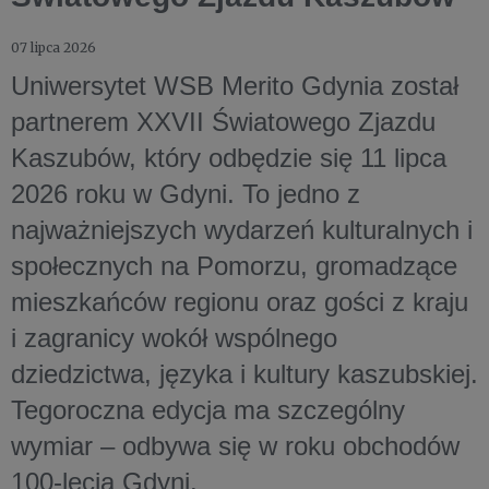
07 lipca 2026
Uniwersytet WSB Merito Gdynia został
partnerem XXVII Światowego Zjazdu
Kaszubów, który odbędzie się 11 lipca
2026 roku w Gdyni. To jedno z
najważniejszych wydarzeń kulturalnych i
społecznych na Pomorzu, gromadzące
mieszkańców regionu oraz gości z kraju
i zagranicy wokół wspólnego
dziedzictwa, języka i kultury kaszubskiej.
Tegoroczna edycja ma szczególny
wymiar – odbywa się w roku obchodów
100-lecia Gdyni.