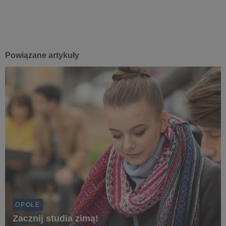
Powiązane artykuły
OPOLE
Zacznij studia zimą!