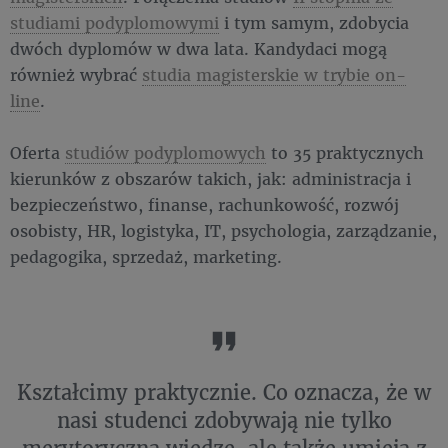
studiami podyplomowymi
i tym samym, zdobycia
dwóch dyplomów w dwa lata. Kandydaci mogą
również wybrać
studia magisterskie w trybie on-
line
.
Oferta
studiów podyplomowych
to 35 praktycznych
kierunków z obszarów takich, jak: administracja i
bezpieczeństwo, finanse, rachunkowość, rozwój
osobisty, HR, logistyka, IT, psychologia, zarządzanie,
pedagogika, sprzedaż, marketing.
Kształcimy praktycznie. Co oznacza, że w
nasi studenci zdobywają nie tylko