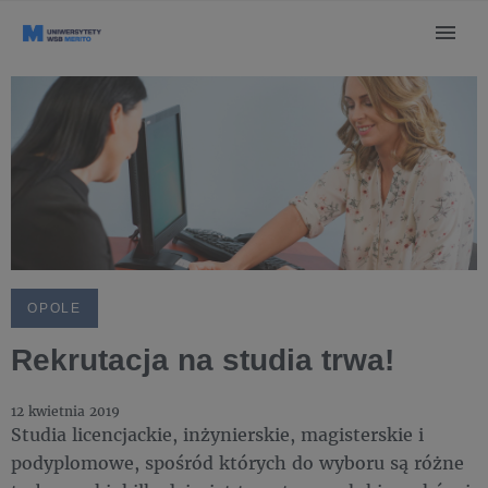
OPOLE
Rekrutacja na studia trwa!
12 kwietnia 2019
Studia licencjackie, inżynierskie, magisterskie i
podyplomowe, spośród których do wyboru są różne