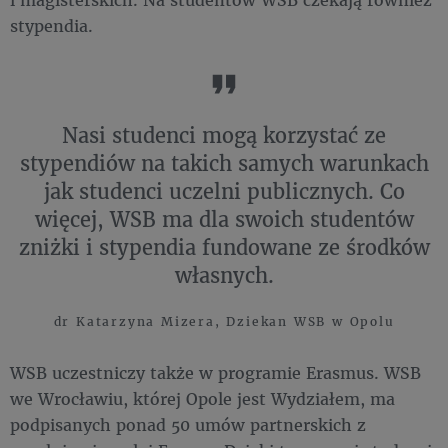
stypendia.
Nasi studenci mogą korzystać ze
stypendiów na takich samych warunkach
jak studenci uczelni publicznych. Co
więcej, WSB ma dla swoich studentów
zniżki i stypendia fundowane ze środków
własnych.
dr Katarzyna Mizera, Dziekan WSB w Opolu
WSB uczestniczy także w programie Erasmus. WSB
we Wrocławiu, której Opole jest Wydziałem, ma
podpisanych ponad 50 umów partnerskich z