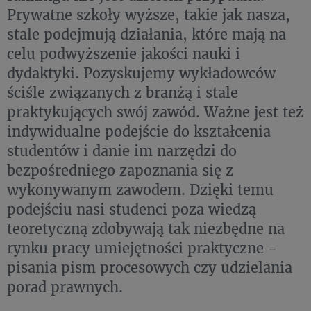
Prywatne szkoły wyższe, takie jak nasza,
stale podejmują działania, które mają na
celu podwyższenie jakości nauki i
dydaktyki. Pozyskujemy wykładowców
ściśle związanych z branżą i stale
praktykujących swój zawód. Ważne jest też
indywidualne podejście do kształcenia
studentów i danie im narzędzi do
bezpośredniego zapoznania się z
wykonywanym zawodem. Dzięki temu
podejściu nasi studenci poza wiedzą
teoretyczną zdobywają tak niezbędne na
rynku pracy umiejętności praktyczne -
pisania pism procesowych czy udzielania
porad prawnych.