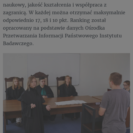
naukowy, jakość kształcenia i współpraca z
zagranicą. W każdej można otrzymać maksymalnie
odpowiednio 17, 18 i 10 pkt. Ranking został
opracowany na podstawie danych Ośrodka
Przetwarzania Informacji Państwowego Instytutu
Badawczego.