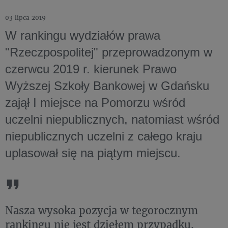
03 lipca 2019
W rankingu wydziałów prawa
"Rzeczpospolitej" przeprowadzonym w
czerwcu 2019 r. kierunek Prawo
Wyższej Szkoły Bankowej w Gdańsku
zajął I miejsce na Pomorzu wśród
uczelni niepublicznych, natomiast wśród
niepublicznych uczelni z całego kraju
uplasował się na piątym miejscu.
Nasza wysoka pozycja w tegorocznym
rankingu nie jest dziełem przypadku.