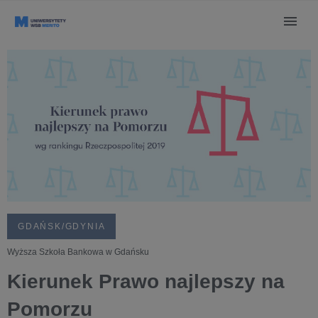
GDAŃSK/GDYNIA
Wyższa Szkoła Bankowa w Gdańsku
Kierunek Prawo najlepszy na
Pomorzu