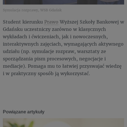
Symulacja rozprawy, WSB Gdańsk
Student kierunku
Prawo
Wyższej Szkoły Bankowej w
Gdańsku uczestniczy zarówno w klasycznych
wykładach i ćwiczeniach, jak i nowoczesnych,
interaktywnych zajęciach, wymagających aktywnego
udziału (np. symulacje rozpraw, warsztaty ze
sporządzania pism procesowych, negocjacje i
mediacje). Pomaga mu to łatwiej przyswajać wiedzę
i w praktyczny sposób ją wykorzystać.
Powiązane artykuły