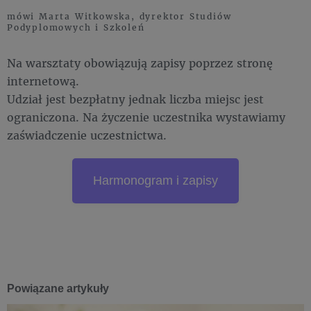
mówi Marta Witkowska, dyrektor Studiów
Podyplomowych i Szkoleń
Na warsztaty obowiązują zapisy poprzez stronę
internetową.
Udział jest bezpłatny jednak liczba miejsc jest
ograniczona. Na życzenie uczestnika wystawiamy
zaświadczenie uczestnictwa.
Harmonogram i zapisy
Powiązane artykuły