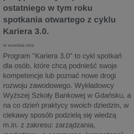
ostatniego w tym roku
spotkania otwartego z cyklu
Kariera 3.0.
10 września 2019
Program "Kariera 3.0" to cykl spotkań
dla osób, które chcą podnieść swoje
kompetencje lub poznać nowe drogi
rozwoju zawodowego. Wykładowcy
Wyższej Szkoły Bankowej w Gdańsku, a
na co dzień praktycy swoich dziedzin, w
ciekawy sposób podzielą się wiedzą
m.in. z zakresu: zarządzania,