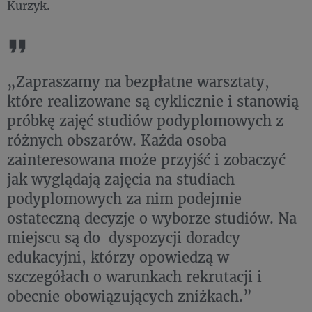
Kurzyk.
„Zapraszamy na bezpłatne warsztaty,
które realizowane są cyklicznie i stanowią
próbkę zajęć studiów podyplomowych z
różnych obszarów. Każda osoba
zainteresowana może przyjść i zobaczyć
jak wyglądają zajęcia na studiach
podyplomowych za nim podejmie
ostateczną decyzje o wyborze studiów. Na
miejscu są do dyspozycji doradcy
edukacyjni, którzy opowiedzą w
szczegółach o warunkach rekrutacji i
obecnie obowiązujących zniżkach.”