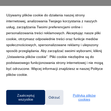
Używamy plików cookie do działania naszej strony
internetowej, analizowania Twojego korzystania z naszych
usług, zarządzania Twoimi preferencjami online i
personalizowania treści reklamowych. Akceptując nasze pliki
cookie, otrzymasz odpowiednie treści oraz funkcje mediów
społecznościowych, spersonalizowane reklamy i ulepszony
sposób przeglądania. Aby zarządzać swoimi wyborami, kliknij
„Ustawienia plików cookie”. Pliki cookie niezbędne są do
podstawowego funkcjonowania strony internetowej i nie mogą
być odrzucone. Więcej informacji znajdziesz w naszej Polityce
plików cookie.
Powered by
Zaakceptuj
Polityka plików
Klauzula RODO
Odrzuć
wszystkie
cookies