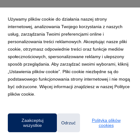
Używamy plików cookie do działania naszej strony
internetowej, analizowania Twojego korzystania z naszych
usług, zarządzania Twoimi preferencjami online i
personalizowania treści reklamowych. Akceptując nasze pliki
cookie, otrzymasz odpowiednie treści oraz funkcje mediów
społecznościowych, spersonalizowane reklamy i ulepszony
sposób przeglądania. Aby zarządzać swoimi wyborami, kliknij
„Ustawienia plików cookie”. Pliki cookie niezbędne są do
podstawowego funkcjonowania strony internetowej i nie mogą
być odrzucone. Więcej informacji znajdziesz w naszej Polityce
plików cookie.
Powered by
Zaakceptuj
Polityka plików
Klauzula RODO
Odrzuć
wszystkie
cookies