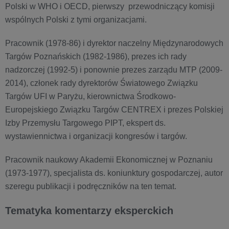
Polski w WHO i OECD, pierwszy przewodniczący komisji
wspólnych Polski z tymi organizacjami.
Pracownik (1978-86) i dyrektor naczelny Międzynarodowych
Targów Poznańskich (1982-1986), prezes ich rady
nadzorczej (1992-5) i ponownie prezes zarządu MTP (2009-
2014), członek rady dyrektorów Światowego Związku
Targów UFI w Paryżu, kierownictwa Środkowo-
Europejskiego Związku Targów CENTREX i prezes Polskiej
Izby Przemysłu Targowego PIPT, ekspert ds.
wystawiennictwa i organizacji kongresów i targów.
Pracownik naukowy Akademii Ekonomicznej w Poznaniu
(1973-1977), specjalista ds. koniunktury gospodarczej, autor
szeregu publikacji i podręczników na ten temat.
Tematyka komentarzy eksperckich