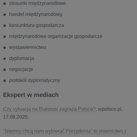
stosunki międzynarodowe
handel międzynarodowy
koniunktura gospodarcza
międzynarodowe organizacje gospodarcze
wystawiennictwo
dyplomacja
negocjacje
protokół dyplomatyczny
Ekspert w mediach
Czy sytuacja na Białorusi zagraża Polsce?
, wpolsce.pl,
17.08.2020.
"Niemcy chcą nam wybierać Prezydenta" to słownictwo z