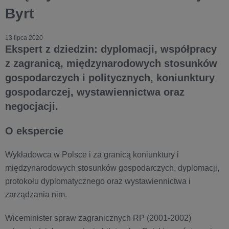
Byrt
13 lipca 2020
Ekspert z dziedzin: dyplomacji, współpracy
z zagranicą, międzynarodowych stosunków
gospodarczych i politycznych, koniunktury
gospodarczej, wystawiennictwa oraz
negocjacji.
O ekspercie
Wykładowca w Polsce i za granicą koniunktury i
międzynarodowych stosunków gospodarczych, dyplomacji,
protokołu dyplomatycznego oraz wystawiennictwa i
zarządzania nim.
Wiceminister spraw zagranicznych RP (2001-2002)