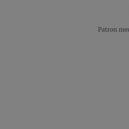
Patron me