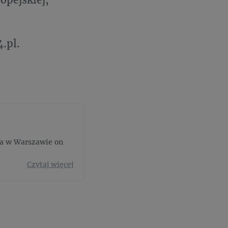
.pl.
wa w Warszawie on
Czytaj więcej