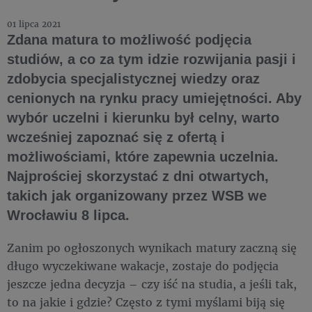
01 lipca 2021
Zdana matura to możliwość podjęcia
studiów, a co za tym idzie rozwijania pasji i
zdobycia specjalistycznej wiedzy oraz
cenionych na rynku pracy umiejętności. Aby
wybór uczelni i kierunku był celny, warto
wcześniej zapoznać się z ofertą i
możliwościami, które zapewnia uczelnia.
Najprościej skorzystać z dni otwartych,
takich jak organizowany przez WSB we
Wrocławiu 8 lipca.
Zanim po ogłoszonych wynikach matury zaczną się
długo wyczekiwane wakacje, zostaje do podjęcia
jeszcze jedna decyzja – czy iść na studia, a jeśli tak,
to na jakie i gdzie? Często z tymi myślami biją się