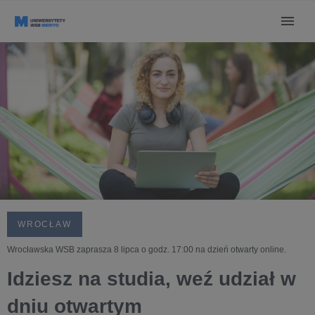
WROCŁAW
Wrocławska WSB zaprasza 8 lipca o godz. 17:00 na dzień otwarty online.
Idziesz na studia, weź udział w
dniu otwartym