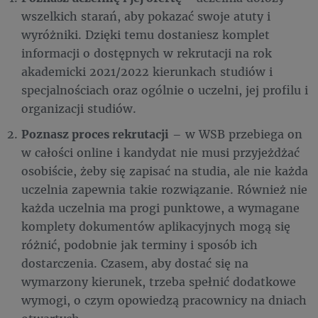
wszelkich starań, aby pokazać swoje atuty i
wyróżniki. Dzięki temu dostaniesz komplet
informacji o dostępnych w rekrutacji na rok
akademicki 2021/2022 kierunkach studiów i
specjalnościach oraz ogólnie o uczelni, jej profilu i
organizacji studiów.
Poznasz proces rekrutacji
– w WSB przebiega on
w całości online i kandydat nie musi przyjeżdżać
osobiście, żeby się zapisać na studia, ale nie każda
uczelnia zapewnia takie rozwiązanie. Również nie
każda uczelnia ma progi punktowe, a wymagane
komplety dokumentów aplikacyjnych mogą się
różnić, podobnie jak terminy i sposób ich
dostarczenia. Czasem, aby dostać się na
wymarzony kierunek, trzeba spełnić dodatkowe
wymogi, o czym opowiedzą pracownicy na dniach