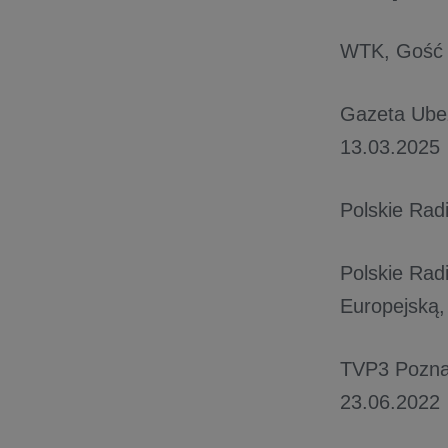
WTK, Gość
Gazeta Ube
13.03.2025
Polskie Rad
Polskie Rad
Europejską,
TVP3 Pozn
23.06.2022