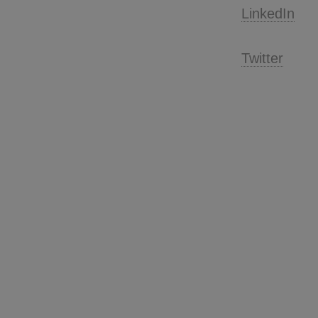
LinkedIn
Twitter