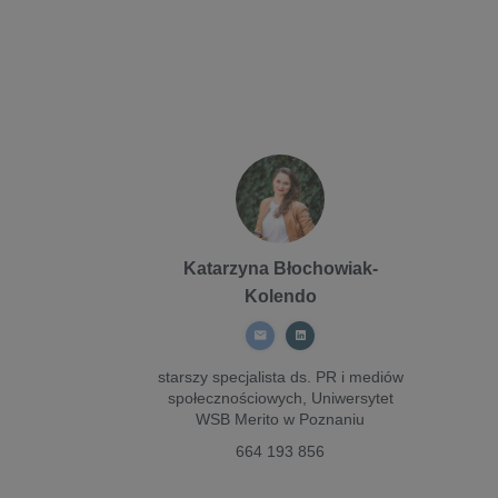
Katarzyna Błochowiak-
Kolendo
starszy specjalista ds. PR i mediów
społecznościowych,
Uniwersytet
WSB Merito w Poznaniu
664 193 856