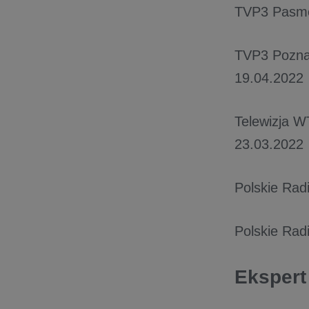
TVP3 Pasmo
TVP3 Pozn
19.04.2022
Telewizja 
23.03.2022
Polskie Rad
Polskie Rad
Ekspert