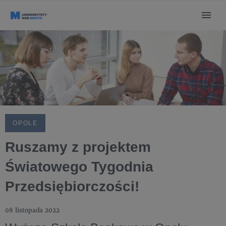
OPOLE
Ruszamy z projektem
Światowego Tygodnia
Przedsiębiorczości!
08 listopada 2022