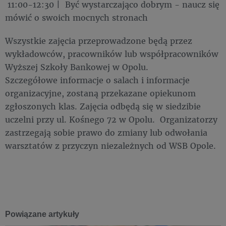
11:00-12:30 | Być wystarczająco dobrym - naucz się
mówić o swoich mocnych stronach
Wszystkie zajęcia przeprowadzone będą przez
wykładowców, pracowników lub współpracowników
Wyższej Szkoły Bankowej w Opolu.
Szczegółowe informacje o salach i informacje
organizacyjne, zostaną przekazane opiekunom
zgłoszonych klas. Zajęcia odbędą się w siedzibie
uczelni przy ul. Kośnego 72 w Opolu. Organizatorzy
zastrzegają sobie prawo do zmiany lub odwołania
warsztatów z przyczyn niezależnych od WSB Opole.
Powiązane artykuły