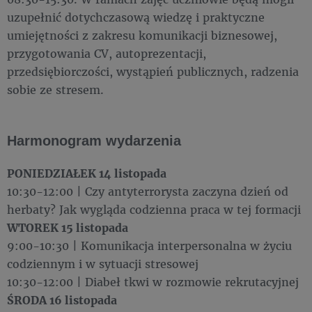
uzupełnić dotychczasową wiedzę i praktyczne
umiejętności z zakresu komunikacji biznesowej,
przygotowania CV, autoprezentacji,
przedsiębiorczości, wystąpień publicznych, radzenia
sobie ze stresem.
Harmonogram wydarzenia
PONIEDZIAŁEK 14 listopada
10:30-12:00 | Czy antyterrorysta zaczyna dzień od
herbaty? Jak wygląda codzienna praca w tej formacji
WTOREK 15 listopada
9:00-10:30 | Komunikacja interpersonalna w życiu
codziennym i w sytuacji stresowej
10:30-12:00 | Diabeł tkwi w rozmowie rekrutacyjnej
ŚRODA 16 listopada