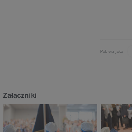
Pobierz jako
Załączniki