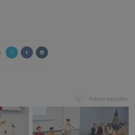
j
Pobierz wszystkie