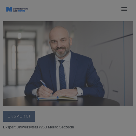
EKSPERCI
Ekspert Uniwersytetu WSB Merito Szczecin