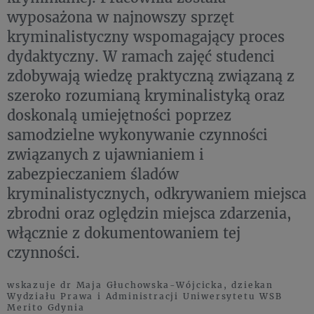
wyposażona w najnowszy sprzęt
kryminalistyczny wspomagający proces
dydaktyczny. W ramach zajęć studenci
zdobywają wiedzę praktyczną związaną z
szeroko rozumianą kryminalistyką oraz
doskonalą umiejętności poprzez
samodzielne wykonywanie czynności
związanych z ujawnianiem i
zabezpieczaniem śladów
kryminalistycznych, odkrywaniem miejsca
zbrodni oraz oględzin miejsca zdarzenia,
włącznie z dokumentowaniem tej
czynności.
wskazuje dr Maja Głuchowska-Wójcicka, dziekan
Wydziału Prawa i Administracji Uniwersytetu WSB
Merito Gdynia