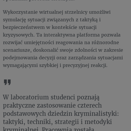
Wykorzystanie wirtualnej strzelnicy umożliwi
symulację sytuacji związanych z taktyką i
bezpieczeństwem w kontekście sytuacji
kryzysowych. Ta interaktywna platforma pozwala
rozwijać umiejętności reagowania na różnorodne
scenariusze, doskonalić swoje zdolności w zakresie
podejmowania decyzji oraz zarządzania sytuacjami
wymagającymi szybkiej i precyzyjnej reakcji.
W laboratorium studenci poznają
praktyczne zastosowanie czterech
podstawowych dziedzin kryminalistyki:
taktyki, techniki, strategii i metodyki
kryminalnej. Pracownia została