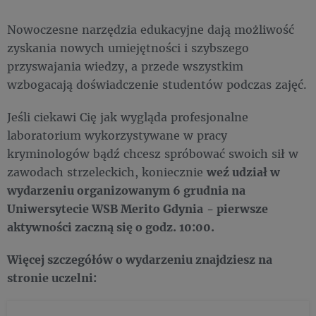
Nowoczesne narzędzia edukacyjne dają możliwość
zyskania nowych umiejętności i szybszego
przyswajania wiedzy, a przede wszystkim
wzbogacają doświadczenie studentów podczas zajęć.
Jeśli ciekawi Cię jak wygląda profesjonalne
laboratorium wykorzystywane w pracy
kryminologów bądź chcesz spróbować swoich sił w
zawodach strzeleckich, koniecznie
weź udział w
wydarzeniu organizowanym 6 grudnia na
Uniwersytecie WSB Merito Gdynia
- pierwsze
aktywności zaczną się o godz. 10:00.
Więcej szczegółów o wydarzeniu znajdziesz na
stronie uczelni: