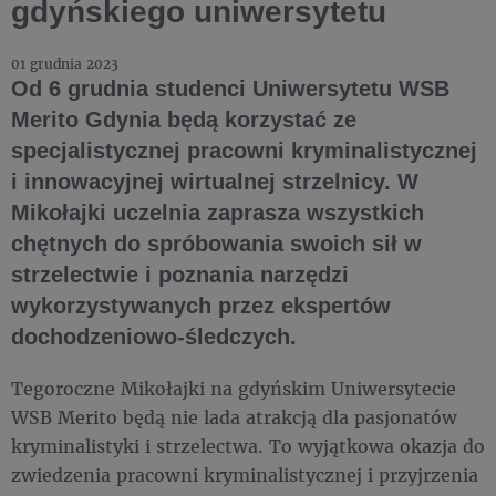
gdyńskiego uniwersytetu
01 grudnia 2023
Od 6 grudnia studenci Uniwersytetu WSB
Merito Gdynia będą korzystać ze
specjalistycznej pracowni kryminalistycznej
i innowacyjnej wirtualnej strzelnicy. W
Mikołajki uczelnia zaprasza wszystkich
chętnych do spróbowania swoich sił w
strzelectwie i poznania narzędzi
wykorzystywanych przez ekspertów
dochodzeniowo-śledczych.
Tegoroczne Mikołajki na gdyńskim Uniwersytecie
WSB Merito będą nie lada atrakcją dla pasjonatów
kryminalistyki i strzelectwa. To wyjątkowa okazja do
zwiedzenia pracowni kryminalistycznej i przyjrzenia