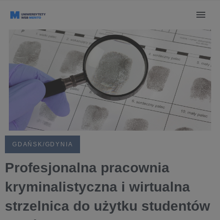
GDAŃSK/GDYNIA
Profesjonalna pracownia
kryminalistyczna i wirtualna
strzelnica do użytku studentów