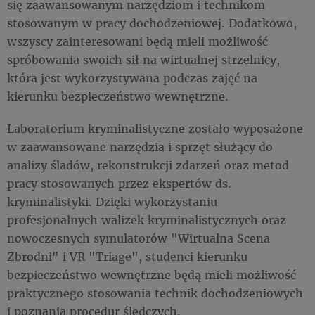
się zaawansowanym narzędziom i technikom
stosowanym w pracy dochodzeniowej. Dodatkowo,
wszyscy zainteresowani będą mieli możliwość
spróbowania swoich sił na wirtualnej strzelnicy,
która jest wykorzystywana podczas zajęć na
kierunku bezpieczeństwo wewnętrzne.
Laboratorium kryminalistyczne zostało wyposażone
w zaawansowane narzędzia i sprzęt służący do
analizy śladów, rekonstrukcji zdarzeń oraz metod
pracy stosowanych przez ekspertów ds.
kryminalistyki. Dzięki wykorzystaniu
profesjonalnych walizek kryminalistycznych oraz
nowoczesnych symulatorów "Wirtualna Scena
Zbrodni" i VR "Triage", studenci kierunku
bezpieczeństwo wewnętrzne będą mieli możliwość
praktycznego stosowania technik dochodzeniowych
i poznania procedur śledczych.