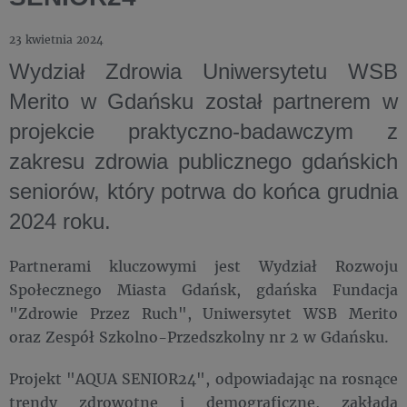
23 kwietnia 2024
Wydział Zdrowia Uniwersytetu WSB
Merito w Gdańsku został partnerem w
projekcie praktyczno-badawczym z
zakresu zdrowia publicznego gdańskich
seniorów, który potrwa do końca grudnia
2024 roku.
Partnerami kluczowymi jest Wydział Rozwoju
Społecznego Miasta Gdańsk, gdańska Fundacja
"Zdrowie Przez Ruch", Uniwersytet WSB Merito
oraz Zespół Szkolno-Przedszkolny nr 2 w Gdańsku.
Projekt "AQUA SENIOR24", odpowiadając na rosnące
trendy zdrowotne i demograficzne, zakłada