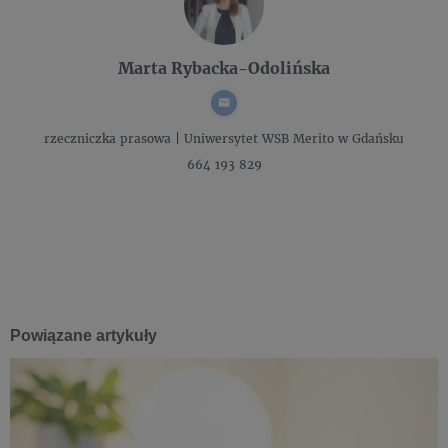
Marta Rybacka-Odolińska
rzeczniczka prasowa |
Uniwersytet WSB Merito w Gdańsku
664 193 829
Powiązane artykuły