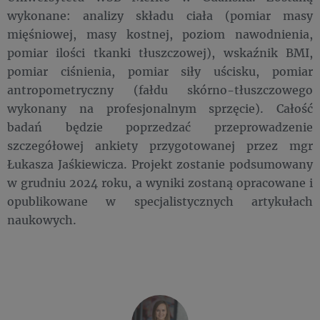
wykonane: analizy składu ciała (pomiar masy
mięśniowej, masy kostnej, poziom nawodnienia,
pomiar ilości tkanki tłuszczowej), wskaźnik BMI,
pomiar ciśnienia, pomiar siły uścisku, pomiar
antropometryczny (fałdu skórno-tłuszczowego
wykonany na profesjonalnym sprzęcie). Całość
badań będzie poprzedzać przeprowadzenie
szczegółowej ankiety przygotowanej przez mgr
Łukasza Jaśkiewicza. Projekt zostanie podsumowany
w grudniu 2024 roku, a wyniki zostaną opracowane i
opublikowane w specjalistycznych artykułach
naukowych.