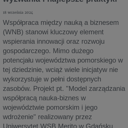
18 września 2024
Współpraca między nauką a biznesem
(WNB) stanowi kluczowy element
wspierania innowacji oraz rozwoju
gospodarczego. Mimo dużego
potencjału województwa pomorskiego w
tej dziedzinie, wciąż wiele inicjatyw nie
wykorzystuje w pełni dostępnych
zasobów. Projekt pt. "Model zarządzania
współpracą nauka-biznes w
województwie pomorskim i jego
wdrożenie" realizowany przez
Uniwersytet WSB Merito w Gdańsku