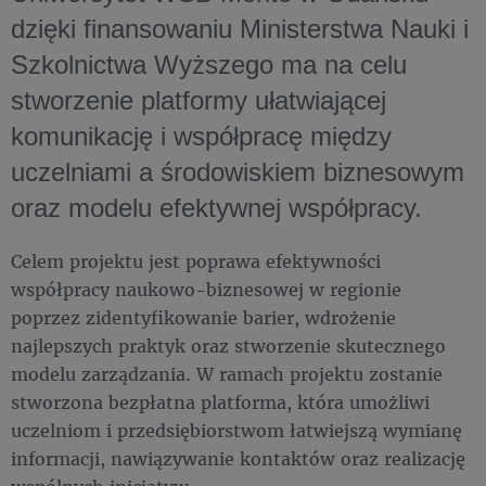
dzięki finansowaniu Ministerstwa Nauki i
Szkolnictwa Wyższego ma na celu
stworzenie platformy ułatwiającej
komunikację i współpracę między
uczelniami a środowiskiem biznesowym
oraz modelu efektywnej współpracy.
Celem projektu jest poprawa efektywności
współpracy naukowo-biznesowej w regionie
poprzez zidentyfikowanie barier, wdrożenie
najlepszych praktyk oraz stworzenie skutecznego
modelu zarządzania. W ramach projektu zostanie
stworzona bezpłatna platforma, która umożliwi
uczelniom i przedsiębiorstwom łatwiejszą wymianę
informacji, nawiązywanie kontaktów oraz realizację