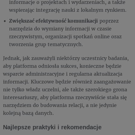
informacje o projektach i wydarzeniach, a także
wspierając integrację nauki z lokalnym rynkiem.
Zwiększać efektywność komunikacji
poprzez
narzędzia do wymiany informacji w czasie
rzeczywistym, organizacji spotkań online oraz
tworzenia grup tematycznych.
Jednak, jak zauważyli niektórzy uczestnicy badania,
aby platforma odniosła sukces, konieczne będzie
wsparcie administracyjne i regularna aktualizacja
informacji. Kluczowe będzie również zaangażowanie
nie tylko władz uczelni, ale także szerokiego grona
interesariuszy, aby platforma rzeczywiście stała się
narzędziem do budowania relacji, a nie jedynie
kolejną bazą danych.
Najlepsze praktyki i rekomendacje