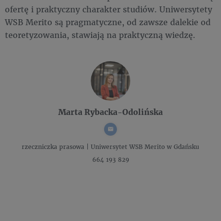
ofertę i praktyczny charakter studiów. Uniwersytety
WSB Merito są pragmatyczne, od zawsze dalekie od
teoretyzowania, stawiają na praktyczną wiedzę.
Marta Rybacka-Odolińska
rzeczniczka prasowa |
Uniwersytet WSB Merito w Gdańsku
664 193 829