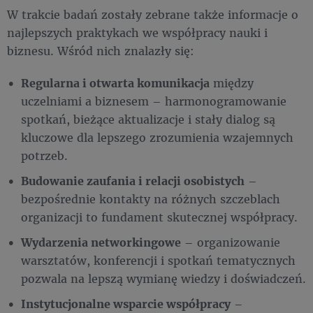
W trakcie badań zostały zebrane także informacje o
najlepszych praktykach we współpracy nauki i
biznesu. Wśród nich znalazły się:
Regularna i otwarta komunikacja
między
uczelniami a biznesem – harmonogramowanie
spotkań, bieżące aktualizacje i stały dialog są
kluczowe dla lepszego zrozumienia wzajemnych
potrzeb.
Budowanie zaufania i relacji osobistych
–
bezpośrednie kontakty na różnych szczeblach
organizacji to fundament skutecznej współpracy.
Wydarzenia networkingowe
– organizowanie
warsztatów, konferencji i spotkań tematycznych
pozwala na lepszą wymianę wiedzy i doświadczeń.
Instytucjonalne wsparcie współpracy
–