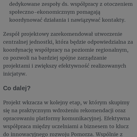
dedykowane zespoły ds. współpracy z otoczeniem
społeczno-ekonomicznym pomagają
koordynować działania i nawiązywać kontakty.
Zespół projektowy zarekomendował utworzenie
centralnej jednostki, która będzie odpowiedzialna za
koordynację współpracy na poziomie regionalnym,
co pozwoli na bardziej spójne zarządzanie
projektami i zwiększy efektywność realizowanych
inicjatyw.
Co dalej?
Projekt wkracza w kolejny etap, w którym skupimy
się na praktycznym wdrożeniu rekomendacji oraz
opracowaniu platformy komunikacyjnej. Efektywna
współpraca między uczelniami a biznesem to klucz
do innowacyjnego rozwoju Pomorza. Wspólnie z