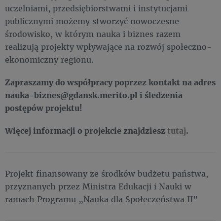
uczelniami, przedsiębiorstwami i instytucjami
publicznymi możemy stworzyć nowoczesne
środowisko, w którym nauka i biznes razem
realizują projekty wpływające na rozwój społeczno-
ekonomiczny regionu.
Zapraszamy do współpracy poprzez kontakt na adres
nauka-biznes@gdansk.merito.pl i śledzenia
postępów projektu!
Więcej informacji o projekcie znajdziesz
tutaj
.
Projekt finansowany ze środków budżetu państwa,
przyznanych przez Ministra Edukacji i Nauki w
ramach Programu „Nauka dla Społeczeństwa II”