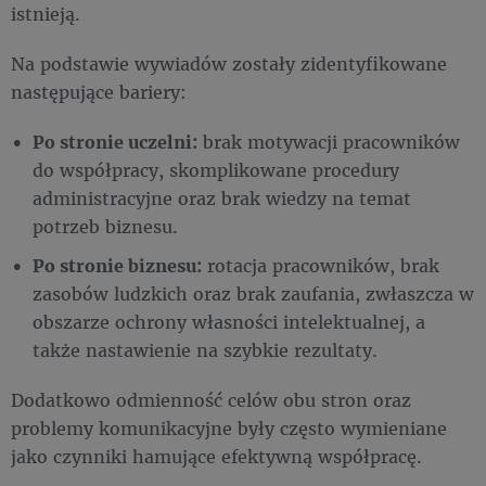
istnieją.
Na podstawie wywiadów zostały zidentyfikowane
następujące bariery:
Po stronie uczelni:
brak motywacji pracowników
do współpracy, skomplikowane procedury
administracyjne oraz brak wiedzy na temat
potrzeb biznesu.
Po stronie biznesu:
rotacja pracowników, brak
zasobów ludzkich oraz brak zaufania, zwłaszcza w
obszarze ochrony własności intelektualnej, a
także nastawienie na szybkie rezultaty.
Dodatkowo odmienność celów obu stron oraz
problemy komunikacyjne były często wymieniane
jako czynniki hamujące efektywną współpracę.