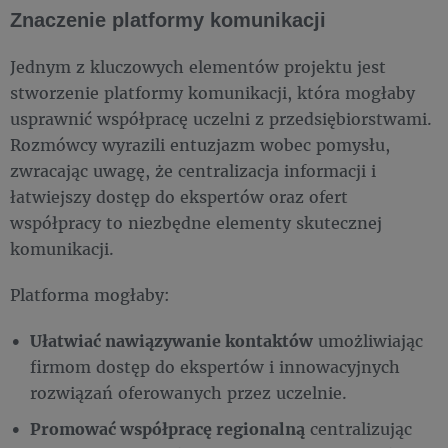
Znaczenie platformy komunikacji
Jednym z kluczowych elementów projektu jest
stworzenie platformy komunikacji, która mogłaby
usprawnić współpracę uczelni z przedsiębiorstwami.
Rozmówcy wyrazili entuzjazm wobec pomysłu,
zwracając uwagę, że centralizacja informacji i
łatwiejszy dostęp do ekspertów oraz ofert
współpracy to niezbędne elementy skutecznej
komunikacji.
Platforma mogłaby:
Ułatwiać nawiązywanie kontaktów
umożliwiając
firmom dostęp do ekspertów i innowacyjnych
rozwiązań oferowanych przez uczelnie.
Promować współpracę regionalną
centralizując