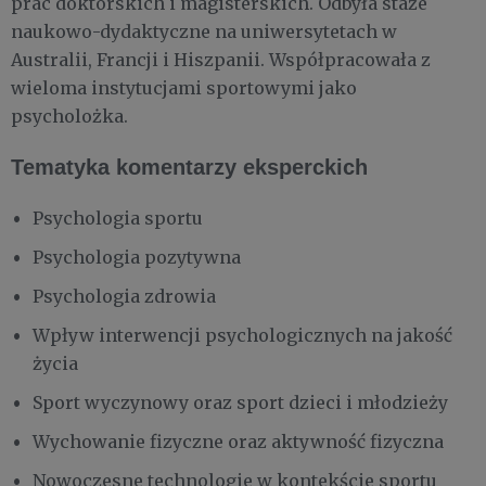
prac doktorskich i magisterskich. Odbyła staże
naukowo-dydaktyczne na uniwersytetach w
Australii, Francji i Hiszpanii. Współpracowała z
wieloma instytucjami sportowymi jako
psycholożka.
Tematyka komentarzy eksperckich
Psychologia sportu
Psychologia pozytywna
Psychologia zdrowia
Wpływ interwencji psychologicznych na jakość
życia
Sport wyczynowy oraz sport dzieci i młodzieży
Wychowanie fizyczne oraz aktywność fizyczna
Nowoczesne technologie w kontekście sportu