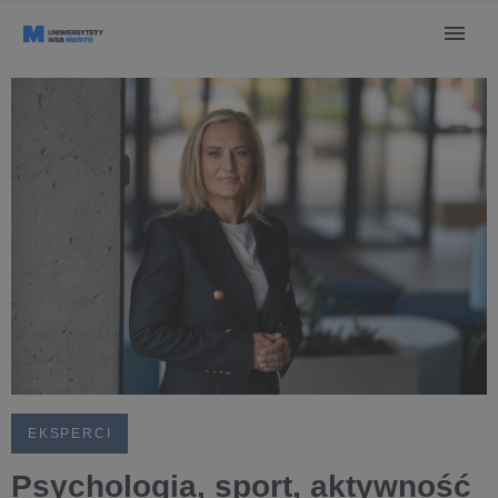
EKSPERCI
Psychologia, sport, aktywność