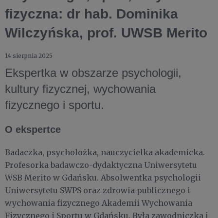
fizyczna: dr hab. Dominika
Wilczyńska, prof. UWSB Merito
14 sierpnia 2025
Ekspertka w obszarze psychologii,
kultury fizycznej, wychowania
fizycznego i sportu.
O ekspertce
Badaczka, psycholożka, nauczycielka akademicka.
Profesorka badawczo-dydaktyczna Uniwersytetu
WSB Merito w Gdańsku. Absolwentka psychologii
Uniwersytetu SWPS oraz zdrowia publicznego i
wychowania fizycznego Akademii Wychowania
Fizycznego i Sportu w Gdańsku. Była zawodniczka i