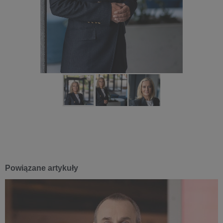
Powiązane artykuły