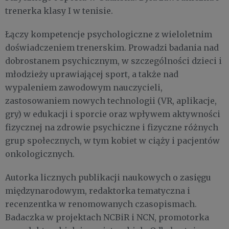
trenerka klasy I w tenisie.
Łączy kompetencje psychologiczne z wieloletnim
doświadczeniem trenerskim. Prowadzi badania nad
dobrostanem psychicznym, w szczególności dzieci i
młodzieży uprawiającej sport, a także nad
wypaleniem zawodowym nauczycieli,
zastosowaniem nowych technologii (VR, aplikacje,
gry) w edukacji i sporcie oraz wpływem aktywności
fizycznej na zdrowie psychiczne i fizyczne różnych
grup społecznych, w tym kobiet w ciąży i pacjentów
onkologicznych.
Autorka licznych publikacji naukowych o zasięgu
międzynarodowym, redaktorka tematyczna i
recenzentka w renomowanych czasopismach.
Badaczka w projektach NCBiR i NCN, promotorka