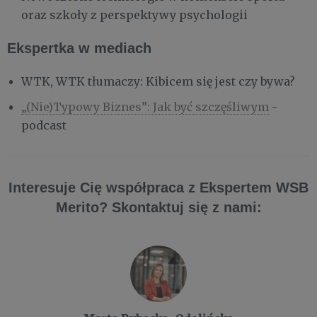
oraz szkoły z perspektywy psychologii
Ekspertka w mediach
WTK, WTK tłumaczy: Kibicem się jest czy bywa?
„(Nie)Typowy Biznes”: Jak być szczęśliwym
-
podcast
Interesuje Cię współpraca z Ekspertem WSB
Merito? Skontaktuj się z nami: