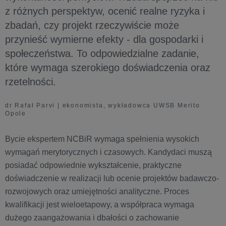
z różnych perspektyw, ocenić realne ryzyka i
zbadań, czy projekt rzeczywiście może
przynieść wymierne efekty - dla gospodarki i
społeczeństwa. To odpowiedzialne zadanie,
które wymaga szerokiego doświadczenia oraz
rzetelności.
dr Rafał Parvi | ekonomista, wykładowca UWSB Merito
Opole
Bycie ekspertem NCBiR wymaga spełnienia wysokich
wymagań merytorycznych i czasowych. Kandydaci muszą
posiadać odpowiednie wykształcenie, praktyczne
doświadczenie w realizacji lub ocenie projektów badawczo-
rozwojowych oraz umiejętności analityczne. Proces
kwalifikacji jest wieloetapowy, a współpraca wymaga
dużego zaangażowania i dbałości o zachowanie