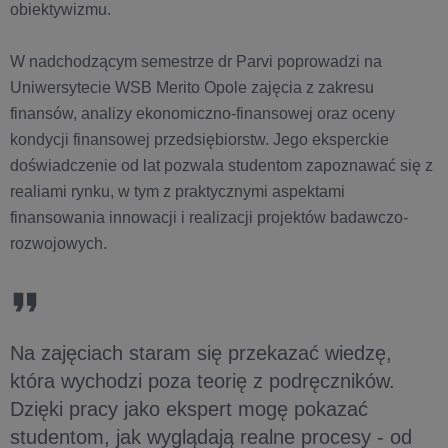
obiektywizmu.
W nadchodzącym semestrze dr Parvi poprowadzi na
Uniwersytecie WSB Merito Opole zajęcia z zakresu
finansów, analizy ekonomiczno-finansowej oraz oceny
kondycji finansowej przedsiębiorstw. Jego eksperckie
doświadczenie od lat pozwala studentom zapoznawać się z
realiami rynku, w tym z praktycznymi aspektami
finansowania innowacji i realizacji projektów badawczo-
rozwojowych.
Na zajęciach staram się przekazać wiedzę,
która wychodzi poza teorię z podręczników.
Dzięki pracy jako ekspert mogę pokazać
studentom, jak wyglądają realne procesy - od