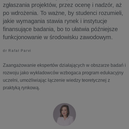
zgłaszania projektów, przez ocenę i nadzór, aż
po wdrożenia. To ważne, by studenci rozumieli,
jakie wymagania stawia rynek i instytucje
finansujące badania, bo to ułatwia późniejsze
funkcjonowanie w środowisku zawodowym.
dr Rafał Parvi
Zaangażowanie ekspertów działających w obszarze badań i
rozwoju jako wykładowców wzbogaca program edukacyjny
uczelni, umożliwiając łączenie wiedzy teoretycznej z
praktyką rynkową.