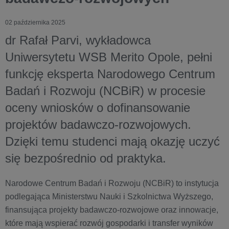
02 października 2025
dr Rafał Parvi, wykładowca
Uniwersytetu WSB Merito Opole, pełni
funkcję eksperta Narodowego Centrum
Badań i Rozwoju (NCBiR) w procesie
oceny wniosków o dofinansowanie
projektów badawczo-rozwojowych.
Dzięki temu studenci mają okazję uczyć
się bezpośrednio od praktyka.
Narodowe Centrum Badań i Rozwoju (NCBiR) to instytucja
podlegająca Ministerstwu Nauki i Szkolnictwa Wyższego,
finansująca projekty badawczo-rozwojowe oraz innowacje,
które mają wspierać rozwój gospodarki i transfer wyników