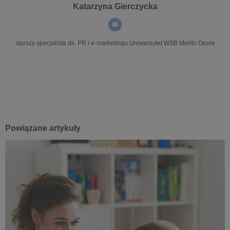
Katarzyna Gierczycka
starszy specjalista ds. PR i e-marketingu
Uniwersytet WSB Merito Opole
Powiązane artykuły