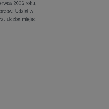
erwca 2026 roku,
orzów. Udział w
rz. Liczba miejsc