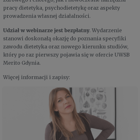
pracy dietetyka, psychodietetykę oraz aspekty
prowadzenia własnej działalności.
Udział w webinarze jest bezpłatny
. Wydarzenie
stanowi doskonałą okazję do poznania specyfiki
zawodu dietetyka oraz nowego kierunku studiów,
który po raz pierwszy pojawia się w ofercie UWSB
Merito Gdynia.
Więcej informacji i zapisy: