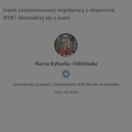
Jesteś zainteresowany współpracą z ekspertem
WSB? Skontaktuj się z nami:
Marta Rybacka-Odolińska
rzeczniczka prasowa |
Uniwersytet WSB Merito w Gdańsku
664 193 829