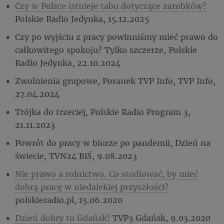
Czy w Polsce istnieje tabu dotyczące zarobków?
Polskie Radio Jedynka, 15.12.2025
Czy po wyjściu z pracy powinniśmy mieć prawo do
całkowitego spokoju? Tylko szczerze, Polskie
Radio Jedynka, 22.10.2024
Zwolnienia grupowe, Poranek TVP Info, TVP Info,
27.04.2024
Trójka do trzeciej, Polskie Radio Program 3,
21.11.2023
Powrót do pracy w biurze po pandemii, Dzień na
świecie, TVN24 BiŚ, 9.08.2023
Nie prawo a rolnictwo. Co studiować, by mieć
dobrą pracę w niedalekiej przyszłości?
polskieradio.pl, 15.06.2020
Dzień dobry tu Gdańsk!
TVP3 Gdańsk, 9.03.2020