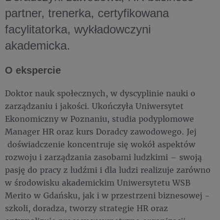
partner, trenerka, certyfikowana
facylitatorka, wykładowczyni
akademicka.
O ekspercie
Doktor nauk społecznych, w dyscyplinie nauki o
zarządzaniu i jakości. Ukończyła Uniwersytet
Ekonomiczny w Poznaniu, studia podyplomowe
Manager HR oraz kurs Doradcy zawodowego. Jej
doświadczenie koncentruje się wokół aspektów
rozwoju i zarządzania zasobami ludzkimi – swoją
pasję do pracy z ludźmi i dla ludzi realizuje zarówno
w środowisku akademickim Uniwersytetu WSB
Merito w Gdańsku, jak i w przestrzeni biznesowej -
szkoli, doradza, tworzy strategie HR oraz