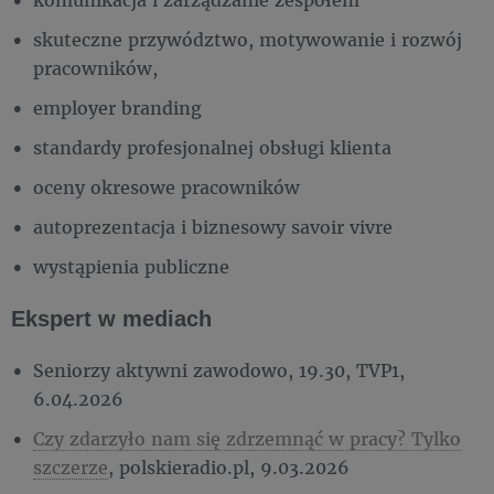
skuteczne przywództwo, motywowanie i rozwój
pracowników,
employer branding
standardy profesjonalnej obsługi klienta
oceny okresowe pracowników
autoprezentacja i biznesowy savoir vivre
wystąpienia publiczne
Ekspert w mediach
Seniorzy aktywni zawodowo, 19.30, TVP1,
6.04.2026
Czy zdarzyło nam się zdrzemnąć w pracy? Tylko
szczerze
, polskieradio.pl, 9.03.2026