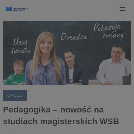
OPOLE
Pedagogika – nowość na
studiach magisterskich WSB