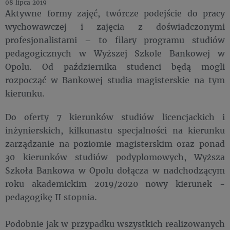
08 lipca 2019
Aktywne formy zajęć, twórcze podejście do pracy
wychowawczej i zajęcia z doświadczonymi
profesjonalistami – to filary programu studiów
pedagogicznych w Wyższej Szkole Bankowej w
Opolu. Od października studenci będą mogli
rozpocząć w Bankowej studia magisterskie na tym
kierunku.
Do oferty 7 kierunków studiów licencjackich i
inżynierskich, kilkunastu specjalności na kierunku
zarządzanie na poziomie magisterskim oraz ponad
30 kierunków studiów podyplomowych, Wyższa
Szkoła Bankowa w Opolu dołącza w nadchodzącym
roku akademickim 2019/2020 nowy kierunek -
pedagogikę II stopnia.
Podobnie jak w przypadku wszystkich realizowanych