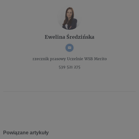
Ewelina Średzińska
rzecznik prasowy
Uczelnie WSB Merito
539 521 275
Powiązane artykuły