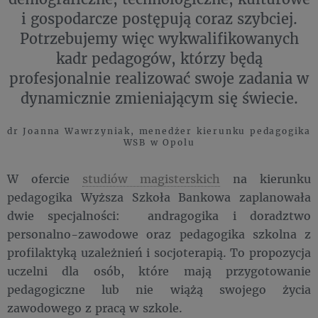
i gospodarcze postępują coraz szybciej.
Potrzebujemy więc wykwalifikowanych
kadr pedagogów, którzy będą
profesjonalnie realizować swoje zadania w
dynamicznie zmieniającym się świecie.
dr Joanna Wawrzyniak, menedżer kierunku pedagogika
WSB w Opolu
W ofercie
studiów magisterskich
na kierunku
pedagogika Wyższa Szkoła Bankowa zaplanowała
dwie specjalności: andragogika i doradztwo
personalno-zawodowe oraz pedagogika szkolna z
profilaktyką uzależnień i socjoterapią. To propozycja
uczelni dla osób, które mają przygotowanie
pedagogiczne lub nie wiążą swojego życia
zawodowego z pracą w szkole.