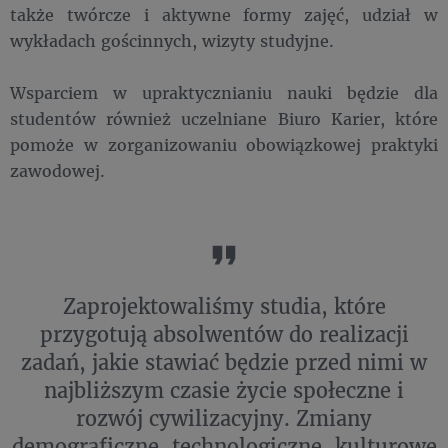
także twórcze i aktywne formy zajęć, udział w
wykładach gościnnych, wizyty studyjne.
Wsparciem w upraktycznianiu nauki będzie dla
studentów również uczelniane Biuro Karier, które
pomoże w zorganizowaniu obowiązkowej praktyki
zawodowej.
Zaprojektowaliśmy studia, które
przygotują absolwentów do realizacji
zadań, jakie stawiać będzie przed nimi w
najbliższym czasie życie społeczne i
rozwój cywilizacyjny. Zmiany
demograficzne, technologiczne, kulturowe