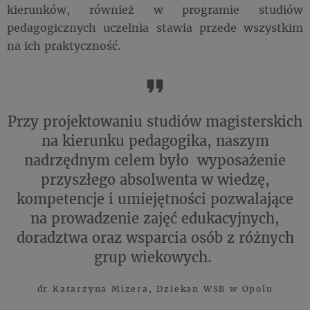
kierunków, również w programie studiów
pedagogicznych uczelnia stawia przede wszystkim
na ich praktyczność.
Przy projektowaniu studiów magisterskich
na kierunku pedagogika, naszym
nadrzędnym celem było wyposażenie
przyszłego absolwenta w wiedzę,
kompetencje i umiejętności pozwalające
na prowadzenie zajęć edukacyjnych,
doradztwa oraz wsparcia osób z różnych
grup wiekowych.
dr Katarzyna Mizera, Dziekan WSB w Opolu