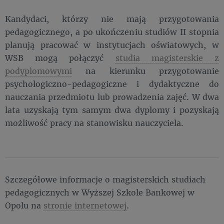
Kandydaci, którzy nie mają przygotowania
pedagogicznego, a po ukończeniu studiów II stopnia
planują pracować w instytucjach oświatowych, w
WSB mogą połączyć
studia magisterskie z
podyplomowymi
na kierunku przygotowanie
psychologiczno-pedagogiczne i dydaktyczne do
nauczania przedmiotu lub prowadzenia zajęć. W dwa
lata uzyskają tym samym dwa dyplomy i pozyskają
możliwość pracy na stanowisku nauczyciela.
Szczegółowe informacje o magisterskich studiach
pedagogicznych w Wyższej Szkole Bankowej w
Opolu na
stronie internetowej
.