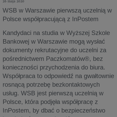
26 maja 2020
WSB w Warszawie pierwszą uczelnią w
Polsce współpracującą z InPostem
Kandydaci na studia w Wyższej Szkole
Bankowej w Warszawie mogą wysłać
dokumenty rekrutacyjne do uczelni za
pośrednictwem Paczkomatów®, bez
konieczności przychodzenia do biura.
Współpraca to odpowiedź na gwałtownie
rosnącą potrzebę bezkontaktowych
usług. WSB jest pierwszą uczelnią w
Polsce, która podjęła współpracę z
InPostem, by dbać o bezpieczeństwo