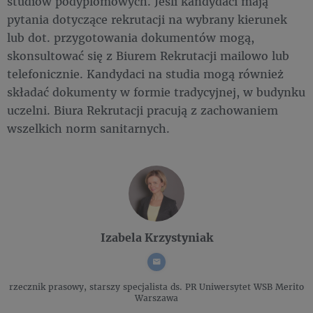
studiów podyplomowych. Jeśli kandydaci mają
pytania dotyczące rekrutacji na wybrany kierunek
lub dot. przygotowania dokumentów mogą,
skonsultować się z Biurem Rekrutacji mailowo lub
telefonicznie. Kandydaci na studia mogą również
składać dokumenty w formie tradycyjnej, w budynku
uczelni. Biura Rekrutacji pracują z zachowaniem
wszelkich norm sanitarnych.
Izabela Krzystyniak
rzecznik prasowy, starszy specjalista ds. PR
Uniwersytet WSB Merito
Warszawa