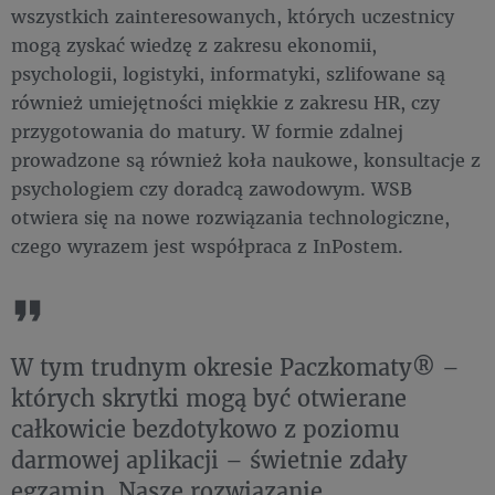
wszystkich zainteresowanych, których uczestnicy
mogą zyskać wiedzę z zakresu ekonomii,
psychologii, logistyki, informatyki, szlifowane są
również umiejętności miękkie z zakresu HR, czy
przygotowania do matury. W formie zdalnej
prowadzone są również koła naukowe, konsultacje z
psychologiem czy doradcą zawodowym. WSB
otwiera się na nowe rozwiązania technologiczne,
czego wyrazem jest współpraca z InPostem.
W tym trudnym okresie Paczkomaty® –
których skrytki mogą być otwierane
całkowicie bezdotykowo z poziomu
darmowej aplikacji – świetnie zdały
egzamin. Nasze rozwiązanie