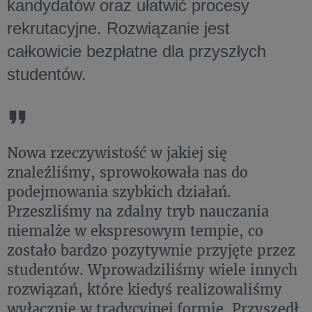
kandydatów oraz ułatwić procesy
rekrutacyjne. Rozwiązanie jest
całkowicie bezpłatne dla przyszłych
studentów.
Nowa rzeczywistość w jakiej się
znaleźliśmy, sprowokowała nas do
podejmowania szybkich działań.
Przeszliśmy na zdalny tryb nauczania
niemalże w ekspresowym tempie, co
zostało bardzo pozytywnie przyjęte przez
studentów. Wprowadziliśmy wiele innych
rozwiązań, które kiedyś realizowaliśmy
wyłącznie w tradycyjnej formie. Przyszedł