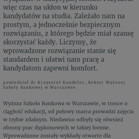
więc czas na ukłon w kierunku
kandydatów na studia. Zależało nam na
prostym, a jednocześnie bezpiecznym
rozwiązaniu, z którego będzie miał szansę
skorzystać każdy. Liczymy, że
wprowadzone rozwiązanie stanie się
standardem i ułatwi nam pracę a
kandydatom zapewni komfort.
powiedział dr Krzysztof Kandefer, Rektor Wyższej
Szkoły Bankowej w Warszawie.
Wyższa Szkoła Bankowa w Warszawie, w trosce o
ciągłość edukacji, od połowy marca prowadzi zajęcia
w trybie zdalnym. Niedawno odbyły się również
obrony prac dyplomowych w takiej formie.
Wprowadzone zostały wykłady otwarte dla