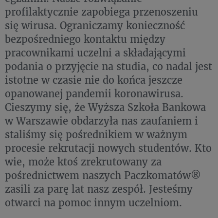
profilaktycznie zapobiega przenoszeniu
się wirusa. Ograniczamy konieczność
bezpośredniego kontaktu między
pracownikami uczelni a składającymi
podania o przyjęcie na studia, co nadal jest
istotne w czasie nie do końca jeszcze
opanowanej pandemii koronawirusa.
Cieszymy się, że Wyższa Szkoła Bankowa
w Warszawie obdarzyła nas zaufaniem i
staliśmy się pośrednikiem w ważnym
procesie rekrutacji nowych studentów. Kto
wie, może ktoś zrekrutowany za
pośrednictwem naszych Paczkomatów®
zasili za parę lat nasz zespół. Jesteśmy
otwarci na pomoc innym uczelniom.