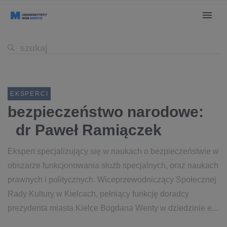
EKSPERCI
bezpieczeństwo narodowe:
dr Paweł Ramiączek
Ekspert specjalizujący się w naukach o bezpieczeństwie w
obszarze funkcjonowania służb specjalnych, oraz naukach
prawnych i politycznych. Wiceprzewodniczący Społecznej
Rady Kultury w Kielcach, pełniący funkcję doradcy
prezydenta miasta Kielce Bogdana Wenty w dziedzinie e...