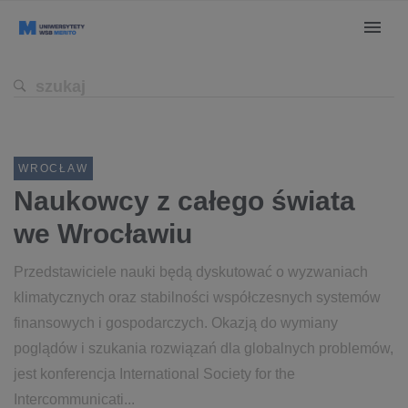
WROCŁAW
Naukowcy z całego świata
we Wrocławiu
Przedstawiciele nauki będą dyskutować o wyzwaniach
klimatycznych oraz stabilności współczesnych systemów
finansowych i gospodarczych. Okazją do wymiany
poglądów i szukania rozwiązań dla globalnych problemów,
jest konferencja International Society for the
Intercommunicati...