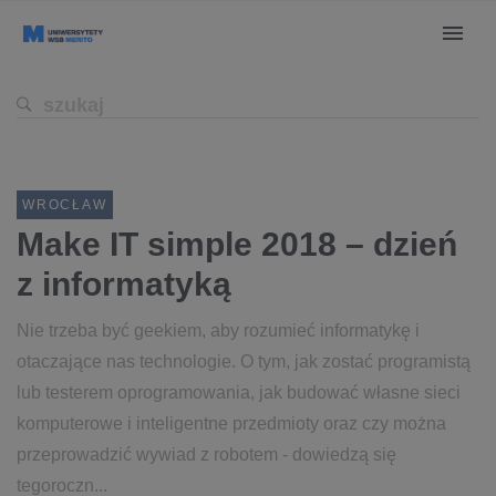
WROCŁAW
Make IT simple 2018 – dzień
z informatyką
Nie trzeba być geekiem, aby rozumieć informatykę i
otaczające nas technologie. O tym, jak zostać programistą
lub testerem oprogramowania, jak budować własne sieci
komputerowe i inteligentne przedmioty oraz czy można
przeprowadzić wywiad z robotem - dowiedzą się
tegoroczn...