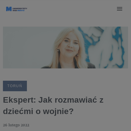
TORUŃ
Ekspert: Jak rozmawiać z
dziećmi o wojnie?
26 lutego 2022