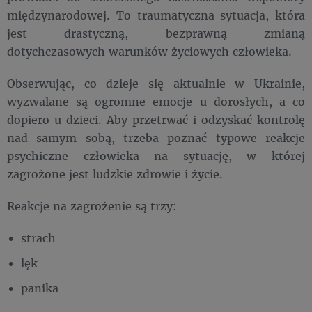
międzynarodowej. To traumatyczna sytuacja, która
jest drastyczną, bezprawną zmianą
dotychczasowych warunków życiowych człowieka.
Obserwując, co dzieje się aktualnie w Ukrainie,
wyzwalane są ogromne emocje u dorosłych, a co
dopiero u dzieci. Aby przetrwać i odzyskać kontrolę
nad samym sobą, trzeba poznać typowe reakcje
psychiczne człowieka na sytuację, w której
zagrożone jest ludzkie zdrowie i życie.
Reakcje na zagrożenie są trzy:
strach
lęk
panika