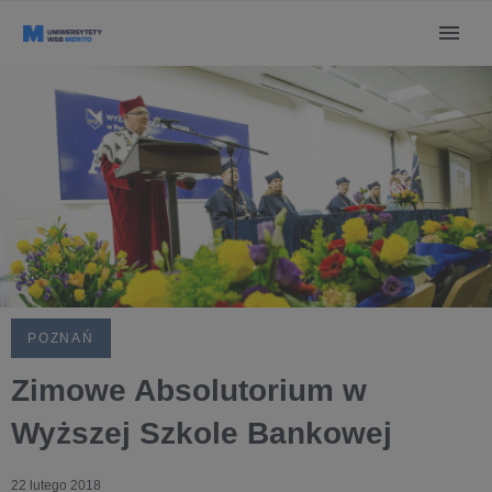
POZNAŃ
Zimowe Absolutorium w
Wyższej Szkole Bankowej
22 lutego 2018