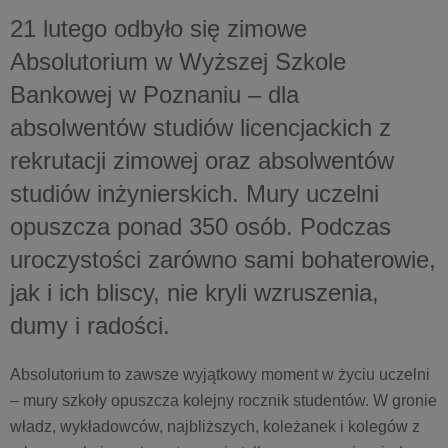
21 lutego odbyło się zimowe
Absolutorium w Wyższej Szkole
Bankowej w Poznaniu – dla
absolwentów studiów licencjackich z
rekrutacji zimowej oraz absolwentów
studiów inżynierskich. Mury uczelni
opuszcza ponad 350 osób. Podczas
uroczystości zarówno sami bohaterowie,
jak i ich bliscy, nie kryli wzruszenia,
dumy i radości.
Absolutorium to zawsze wyjątkowy moment w życiu uczelni
– mury szkoły opuszcza kolejny rocznik studentów. W gronie
władz, wykładowców, najbliższych, koleżanek i kolegów z