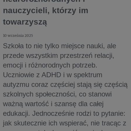
nauczycieli, którzy im
towarzyszą
10 września 2025
Szkoła to nie tylko miejsce nauki, ale
przede wszystkim przestrzeń relacji,
emocji i różnorodnych potrzeb.
Uczniowie z ADHD i w spektrum
autyzmu coraz częściej stają się częścią
szkolnych społeczności, co stanowi
ważną wartość i szansę dla całej
edukacji. Jednocześnie rodzi to pytanie:
jak skutecznie ich wspierać, nie tracąc z