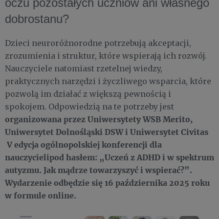
oczu pozostałych uczniów ani własnego
dobrostanu?
Dzieci neuroróżnorodne potrzebują akceptacji,
zrozumienia i struktur, które wspierają ich rozwój.
Nauczyciele natomiast rzetelnej wiedzy,
praktycznych narzędzi i życzliwego wsparcia, które
pozwolą im działać z większą pewnością i
spokojem. Odpowiedzią na te potrzeby jest
organizowana przez Uniwersytety WSB Merito,
Uniwersytet Dolnośląski DSW i Uniwersytet Civitas
V edycja ogólnopolskiej konferencji dla
nauczycielipod hasłem: „Uczeń z ADHD i w spektrum
autyzmu. Jak mądrze towarzyszyć i wspierać?”.
Wydarzenie odbędzie się 16 października 2025 roku
w formule online.