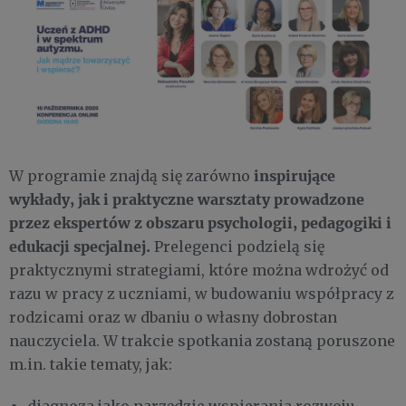
inspirujące
W programie znajdą się zarówno
wykłady, jak i praktyczne warsztaty prowadzone
przez ekspertów z obszaru psychologii, pedagogiki i
edukacji specjalnej.
Prelegenci podzielą się
praktycznymi strategiami, które można wdrożyć od
razu w pracy z uczniami, w budowaniu współpracy z
rodzicami oraz w dbaniu o własny dobrostan
nauczyciela. W trakcie spotkania zostaną poruszone
m.in. takie tematy, jak: