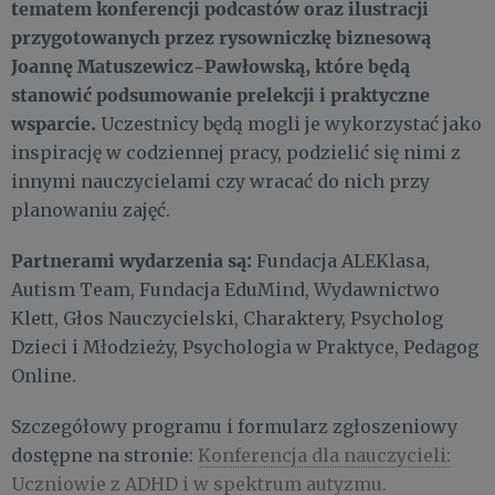
tematem konferencji podcastów oraz ilustracji
przygotowanych przez rysowniczkę biznesową
Joannę Matuszewicz-Pawłowską, które będą
stanowić podsumowanie prelekcji i praktyczne
wsparcie.
Uczestnicy będą mogli je wykorzystać jako
inspirację w codziennej pracy, podzielić się nimi z
innymi nauczycielami czy wracać do nich przy
planowaniu zajęć.
Partnerami wydarzenia są:
Fundacja ALEKlasa,
Autism Team, Fundacja EduMind, Wydawnictwo
Klett, Głos Nauczycielski, Charaktery, Psycholog
Dzieci i Młodzieży, Psychologia w Praktyce, Pedagog
Online.
Szczegółowy programu i formularz zgłoszeniowy
dostępne na stronie:
Konferencja dla nauczycieli:
Uczniowie z ADHD i w spektrum autyzmu.