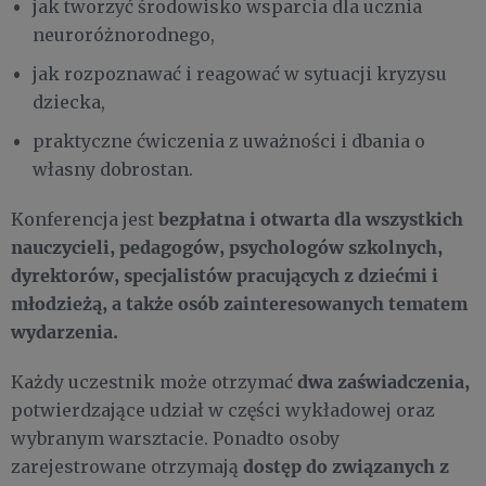
jak tworzyć środowisko wsparcia dla ucznia
neuroróżnorodnego,
jak rozpoznawać i reagować w sytuacji kryzysu
dziecka,
praktyczne ćwiczenia z uważności i dbania o
własny dobrostan.
bezpłatna i otwarta dla wszystkich
Konferencja jest
nauczycieli, pedagogów, psychologów szkolnych,
dyrektorów, specjalistów pracujących z dziećmi i
młodzieżą, a także osób zainteresowanych tematem
wydarzenia.
dwa zaświadczenia,
Każdy uczestnik może otrzymać
potwierdzające udział w części wykładowej oraz
wybranym warsztacie. Ponadto osoby
dostęp do związanych z
zarejestrowane otrzymają