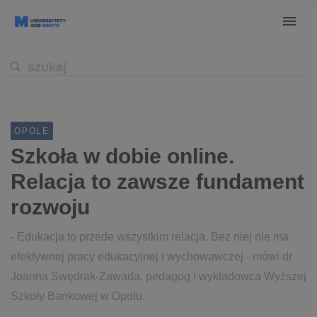
OPOLE
Szkoła w dobie online.
Relacja to zawsze fundament
rozwoju
- Edukacja to przede wszystkim relacja. Bez niej nie ma
efektywnej pracy edukacyjnej i wychowawczej - mówi dr
Joanna Swędrak-Zawada, pedagog i wykładowca Wyższej
Szkoły Bankowej w Opolu.