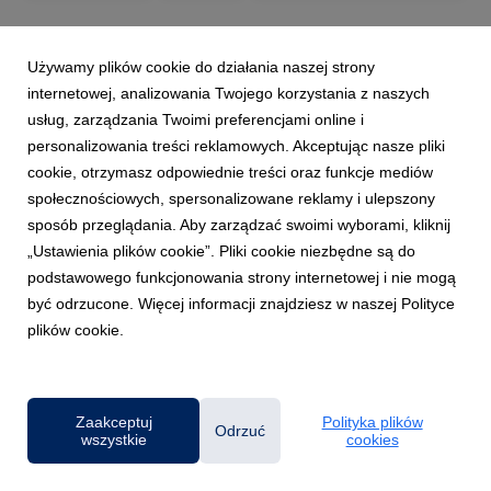
Używamy plików cookie do działania naszej strony
internetowej, analizowania Twojego korzystania z naszych
usług, zarządzania Twoimi preferencjami online i
personalizowania treści reklamowych. Akceptując nasze pliki
cookie, otrzymasz odpowiednie treści oraz funkcje mediów
społecznościowych, spersonalizowane reklamy i ulepszony
sposób przeglądania. Aby zarządzać swoimi wyborami, kliknij
„Ustawienia plików cookie”. Pliki cookie niezbędne są do
podstawowego funkcjonowania strony internetowej i nie mogą
być odrzucone. Więcej informacji znajdziesz w naszej Polityce
plików cookie.
Powered by
Klauzula RODO
Zaakceptuj
Polityka plików
Odrzuć
wszystkie
cookies