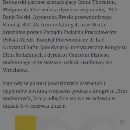
Bednarski partner zarządzający Grant Thornton,
Małgorzata Czerwińska dyrektor regionalny PKO
Bank Polski, Agnieszka Krysik przewodnicząca
Komisji BCC dla firm rodzinnych oraz Beata
Staszków prezes Zarządu Związku Pracodawców
Polska Miedź. Komisji Przewodniczy dr hab.
Krzysztof Safin koordynator merytoryczny Kongresu
Firm Rodzinnych i dyrektor Centrum Biznesu
Rodzinnego przy Wyższej Szkole Bankowej we
Wrocławiu.
Nagrody w postaci prestiżowych statuetek i
dyplomów zostaną wręczone podczas Kongresu Firm
Rodzinnych, który odbędzie się we Wrocławiu w
dniach 8-9 czerwca 2021 r.