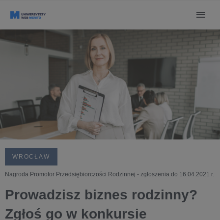
WROCŁAW
Nagroda Promotor Przedsiębiorczości Rodzinnej - zgłoszenia do 16.04.2021 r.
Prowadzisz biznes rodzinny?
Zgłoś go w konkursie