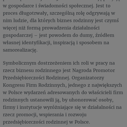
w gospodarce i świadomości społecznej. Jest to
proces długotrwały, szczególną rolę odgrywają w
nim ludzie, dla których biznes rodzinny jest czymś
więcej niż formą prowadzenia działalności
gospodarczej – jest powodem do dumy, źródłem
własnej identyfikacji, inspiracją i sposobem na
samorealizację.
Symbolicznym dostrzeżeniem ich roli w pracy na
rzecz biznesu rodzinnego jest Nagroda Promotor
Przedsiębiorczości Rodzinnej. Organizatorzy
Kongresu Firm Rodzinnych, jednego z największych
w Polsce wydarzeń adresowanych do właścicieli firm
rodzinnych ustanowili ją, by uhonorować osoby,
firmy i instytucje wyróżniające się w działalności na
rzecz promocji, wspierania i rozwoju
przedsiębiorczości rodzinnej w Polsce.