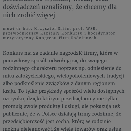
doświadczeń uznaliśmy, że chcemy dla
nich zrobić więcej
mówi dr hab. Krzysztof Safin, prof. WSB,
przewodniczący Kapituły Konkursu i koordynator
merytoryczny Kongresu Firm Rodzinnych.
Konkurs ma za zadanie nagrodzić firmy, które w
pomysłowy sposób odwołują się do swojego
rodzinnego charakteru poprzez np. odniesienie do
mitu założycielskiego, wielopokoleniowych tradycji
albo podkreślenie związków z danym regionem
kraju. To tylko przykłady spośród wielu dostępnych
na rynku, dzięki którym przedsiębiorcy nie tylko
promują swoje produkty i usługi, ale pokazują też
publicznie, że w Polsce działają firmy rodzinne, że
przedsiębiorczość jest cechą, którą w rodzinie
można pielęgnować i że wiele towarów oraz usług