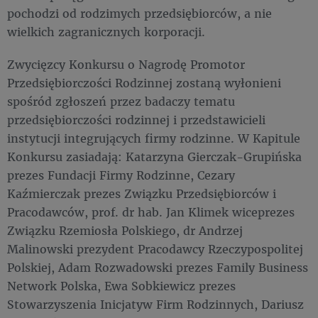
pochodzi od rodzimych przedsiębiorców, a nie
wielkich zagranicznych korporacji.
Zwycięzcy Konkursu o Nagrodę Promotor
Przedsiębiorczości Rodzinnej zostaną wyłonieni
spośród zgłoszeń przez badaczy tematu
przedsiębiorczości rodzinnej i przedstawicieli
instytucji integrujących firmy rodzinne. W Kapitule
Konkursu zasiadają: Katarzyna Gierczak-Grupińska
prezes Fundacji Firmy Rodzinne, Cezary
Kaźmierczak prezes Związku Przedsiębiorców i
Pracodawców, prof. dr hab. Jan Klimek wiceprezes
Związku Rzemiosła Polskiego, dr Andrzej
Malinowski prezydent Pracodawcy Rzeczypospolitej
Polskiej, Adam Rozwadowski prezes Family Business
Network Polska, Ewa Sobkiewicz prezes
Stowarzyszenia Inicjatyw Firm Rodzinnych, Dariusz