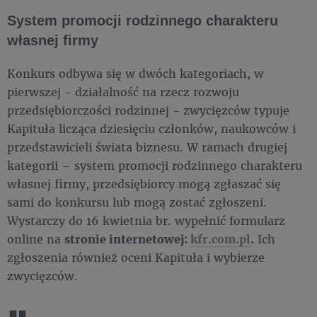
System promocji rodzinnego charakteru
własnej firmy
Konkurs odbywa się w dwóch kategoriach, w
pierwszej - działalność na rzecz rozwoju
przedsiębiorczości rodzinnej - zwycięzców typuje
Kapituła licząca dziesięciu członków, naukowców i
przedstawicieli świata biznesu. W ramach drugiej
kategorii – system promocji rodzinnego charakteru
własnej firmy, przedsiębiorcy mogą zgłaszać się
sami do konkursu lub mogą zostać zgłoszeni.
Wystarczy do 16 kwietnia br. wypełnić formularz
online na
stronie internetowej:
kfr.com.pl
.
Ich
zgłoszenia również oceni Kapituła i wybierze
zwycięzców.