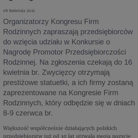
08 kwietnia 2021
Organizatorzy Kongresu Firm
Rodzinnych zapraszają przedsiębiorców
do wzięcia udziału w Konkursie o
Nagrodę Promotor Przedsiębiorczości
Rodzinnej. Na zgłoszenia czekają do 16
kwietnia br. Zwycięzcy otrzymają
prestiżowe statuetki, a ich firmy zostaną
zaprezentowane na Kongresie Firm
Rodzinnych, który odbędzie się w dniach
8-9 czerwca br.
Większość współcześnie działających polskich
przedsiębiorstw już od 30 lat utrwala swoją pozycję