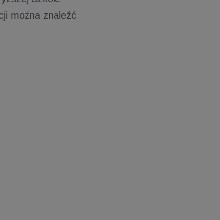
cji można znaleźć