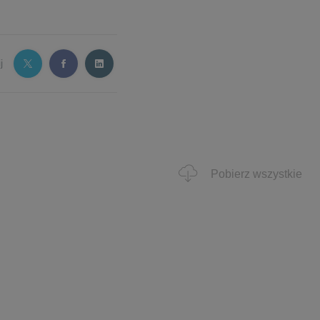
j
Pobierz wszystkie