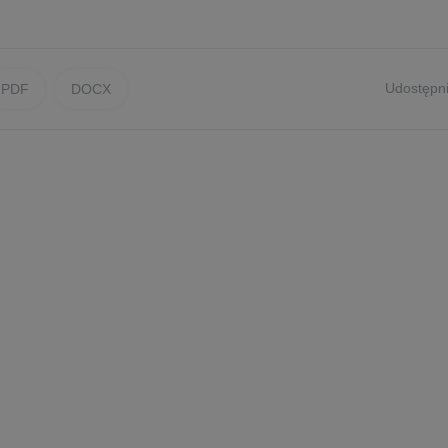
Udostępni
PDF
DOCX