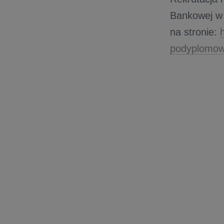
Bankowej w 
na stronie:
podyplomow